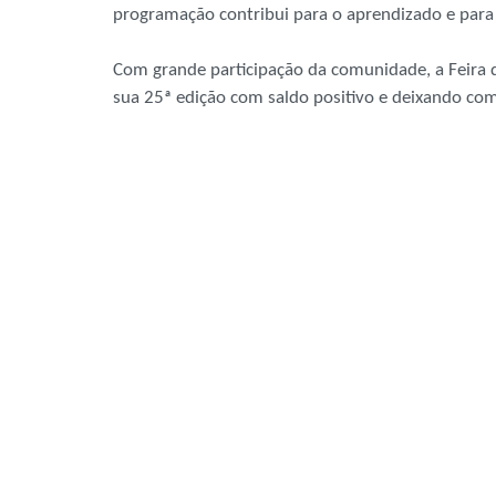
programação contribui para o aprendizado e para 
Com grande participação da comunidade, a Feira d
sua 25ª edição com saldo positivo e deixando como