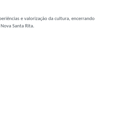
riências e valorização da cultura, encerrando
 Nova Santa Rita.