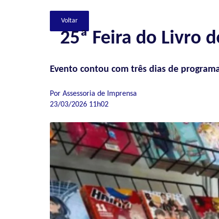
25ª Feira do Livro 
Evento contou com três dias de programaç
Por Assessoria de Imprensa
23/03/2026 11h02