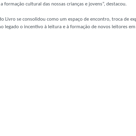
a formação cultural das nossas crianças e jovens”, destacou.
o Livro se consolidou como um espaço de encontro, troca de expe
 legado o incentivo à leitura e à formação de novos leitores em