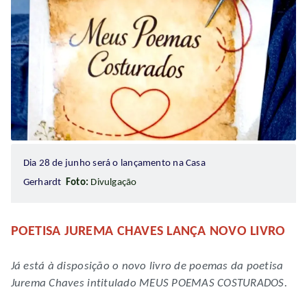
Dia 28 de junho será o lançamento na Casa
Gerhardt
Foto:
Divulgação
POETISA JUREMA CHAVES LANÇA NOVO LIVRO
Já está à disposição o novo livro de poemas da poetisa
Jurema Chaves intitulado MEUS POEMAS COSTURADOS.