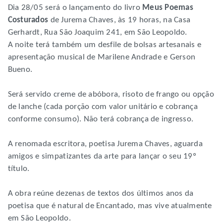
Dia 28/05 será o lançamento do livro
Meus Poemas
Costurados
de Jurema Chaves, às 19 horas, na Casa
Gerhardt, Rua São Joaquim 241, em São Leopoldo.
A noite terá também um desfile de bolsas artesanais e
apresentação musical de Marilene Andrade e Gerson
Bueno.
Será servido creme de abóbora, risoto de frango ou opção
de lanche (cada porção com valor unitário e cobrança
conforme consumo). Não terá cobrança de ingresso.
A renomada escritora, poetisa Jurema Chaves, aguarda
amigos e simpatizantes da arte para lançar o seu 19º
título.
A obra reúne dezenas de textos dos últimos anos da
poetisa que é natural de Encantado, mas vive atualmente
em São Leopoldo.