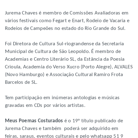
Jurema Chaves é membro de Comissões Avaliadoras em
vários festivais como Fegart e Enart, Rodeio de Vacaria e
Rodeios de Campeões no estado do Rio Grande do Sul.
Foi Diretora de Cultura Sul-riograndense da Secretaria
Municipal de Cultura de São Leopoldo. É membro de
Academias e Centro Literário SL, da Estância da Poesia
Crioula, Academia do Verso Xucro (Porto Alegre), ALVALES
(Novo Hamburgo) e Associação Cultural Ramiro Frota
Barcelos de SL.
Tem participação em inúmeras antologias e músicas
gravadas em CDs por vários artistas.
Meus Poemas Costurados
é o 19° título publicado de
Jurema Chaves e também poderá ser adquirido em
feiras, saraus, eventos culturais e pelo whatsapp 51 9