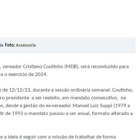
ria
Foto:
Assessoria
, vereador Cristiano Coutinho (MDB), será reconduzido para
a o exercício de 2024.
e de 12/12/23, durante a sessão ordinária semanal. Coutinho,
eiro presidente a ser reeleito, em mandato consecutivo, na
s, desde a gestão do ex-vereador Manoel Luiz Suppi (1979 a
ir de 1993 o mandato passou a ser anual, formato alterado a
 a ideia é seguir com a missão de trabalhar de forma