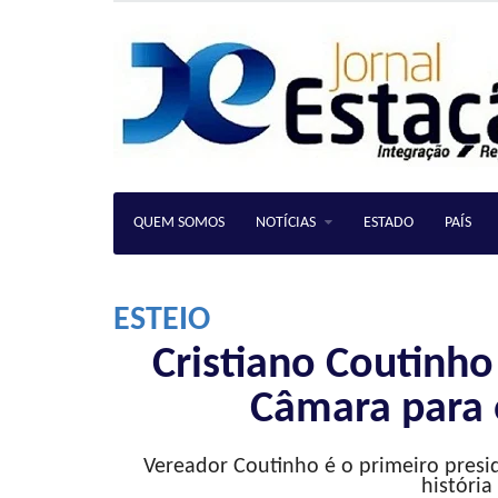
QUEM SOMOS
NOTÍCIAS
ESTADO
PAÍS
ESTEIO
Cristiano Coutinho
Câmara para 
Vereador Coutinho é o primeiro presi
históri