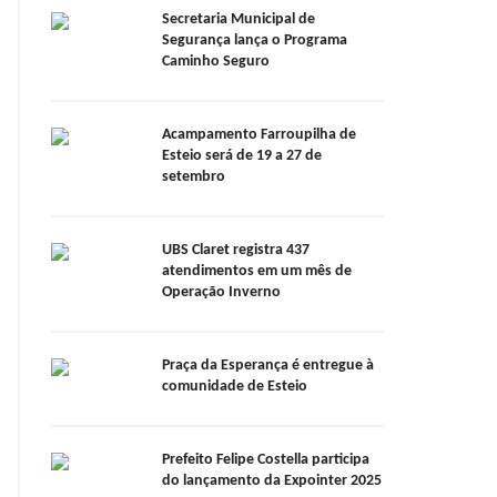
Secretaria Municipal de
Segurança lança o Programa
Caminho Seguro
Acampamento Farroupilha de
Esteio será de 19 a 27 de
setembro
UBS Claret registra 437
atendimentos em um mês de
Operação Inverno
Praça da Esperança é entregue à
comunidade de Esteio
Prefeito Felipe Costella participa
do lançamento da Expointer 2025