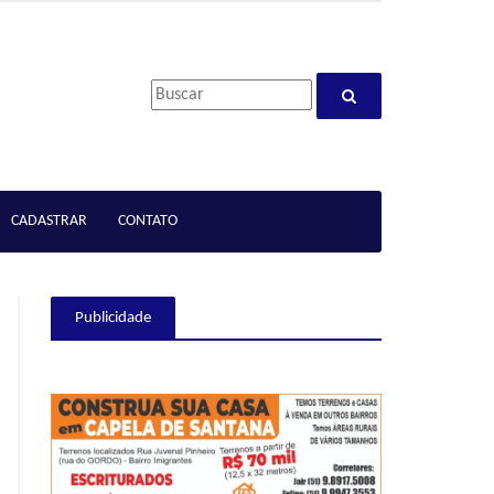
CADASTRAR
CONTATO
Publicidade