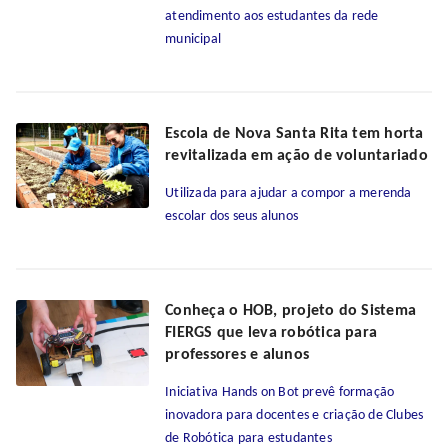
atendimento aos estudantes da rede
municipal
Escola de Nova Santa Rita tem horta
revitalizada em ação de voluntariado
Utilizada para ajudar a compor a merenda
escolar dos seus alunos
Conheça o HOB, projeto do Sistema
FIERGS que leva robótica para
professores e alunos
Iniciativa Hands on Bot prevê formação
inovadora para docentes e criação de Clubes
de Robótica para estudantes