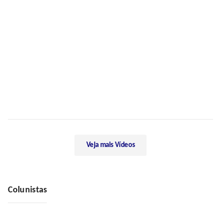
Veja mais Vídeos
Colunistas