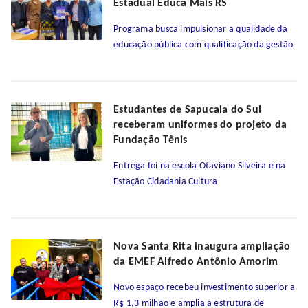
Estadual Educa Mais RS
Programa busca impulsionar a qualidade da
educação pública com qualificação da gestão
Estudantes de Sapucaia do Sul
receberam uniformes do projeto da
Fundação Tênis
Entrega foi na escola Otaviano Silveira e na
Estação Cidadania Cultura
Nova Santa Rita inaugura ampliação
da EMEF Alfredo Antônio Amorim
Novo espaço recebeu investimento superior a
R$ 1,3 milhão e amplia a estrutura de