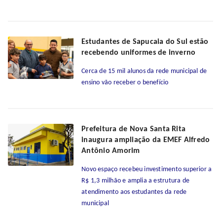
Estudantes de Sapucaia do Sul estão
recebendo uniformes de inverno
Cerca de 15 mil alunos da rede municipal de
ensino vão receber o benefício
Prefeitura de Nova Santa Rita
inaugura ampliação da EMEF Alfredo
Antônio Amorim
Novo espaço recebeu investimento superior a
R$ 1,3 milhão e amplia a estrutura de
atendimento aos estudantes da rede
municipal