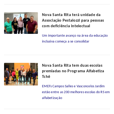
Nova Santa Rita terá unidade da
Associação Pestalozzi para pessoas
com deficiência intelectual
Um importante avanço na área da educação
inclusiva começa a se consolidar
Nova Santa Rita tem duas escolas
premiadas no Programa Alfabetiza
Tchê
EMEFs Campos Salles e Vasconcelos Jardim
estão entre as 200 melhores escolas do RS em
alfabetização