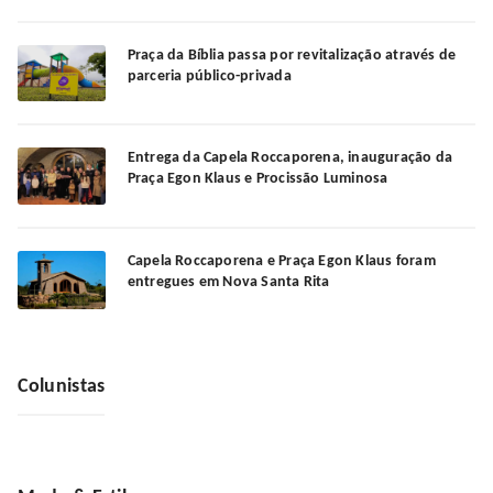
Praça da Bíblia passa por revitalização através de
parceria público-privada
Entrega da Capela Roccaporena, inauguração da
Praça Egon Klaus e Procissão Luminosa
Capela Roccaporena e Praça Egon Klaus foram
entregues em Nova Santa Rita
Colunistas