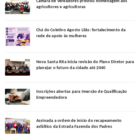
Câmara de Vereadores prestou homenagem aos
agricultores e agricultoras
Chá do Coletivo Agosto Lilás: fortalecimento da
rede de apoio às mulheres
Nova Santa Rita inicia revisão do Plano Diretor para
planejar o futuro da cidade até 2040
Inscrições abertas para Imersão de Qualificação
Empreendedora
Assinada a ordem de início do recapeamento
asfáltico da Estrada Fazenda dos Padres