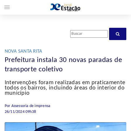
menu
NOVA SANTA RITA
Prefeitura instala 30 novas paradas de
transporte coletivo
Intervenções foram realizadas em praticamente
todos os bairros, incluindo áreas do interior do
município
Por Assessoria de imprensa
26/11/2024 09h38