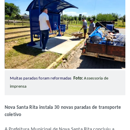
Muitas paradas foram reformadas
Foto:
Assessoria de
imprensa
Nova Santa Rita instala 30 novas paradas de transporte
coletivo
A Prefeitura Municipal de Nova Santa Rita concluiu a