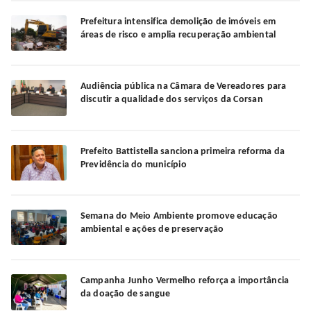
Prefeitura intensifica demolição de imóveis em
áreas de risco e amplia recuperação ambiental
Audiência pública na Câmara de Vereadores para
discutir a qualidade dos serviços da Corsan
Prefeito Battistella sanciona primeira reforma da
Previdência do município
Semana do Meio Ambiente promove educação
ambiental e ações de preservação
Campanha Junho Vermelho reforça a importância
da doação de sangue