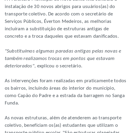
instalação de 30 novos abrigos para usuários(as) do
transporte coletivo. De acordo com o secretário de
Serviços Públicos, Éverton Medeiros, as melhorias
incluíram a substituição de estruturas antigas de
concreto e a troca daqueles que estavam danificados.
"Substituímos algumas paradas antigas pelas novas e
também realizamos trocas em pontos que estavam
deteriorados"
, explicou o secretário.
As intervenções foram realizadas em praticamente todos
os bairros, incluindo áreas do interior do município,
como Capão do Padre e a estrada da barragem no Sanga
Funda.
As novas estruturas, além de atenderem ao transporte
coletivo, beneficiam os(as) estudantes que utilizam o
transporte público escolar. "São estruturas planejadas