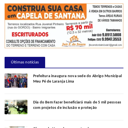
Últimas notícias
Prefeitura inaugura nova sede do Abrigo Municipal
Meu Pé de Laranja Lima
Dia do Bem Fazer beneficiará mais de 5 mil pessoas
com projetos de inclusão e proteção