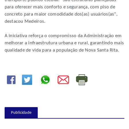
para oferecer mais conforto e segurança, com piso de
concreto para maior comodidade dos(as) usuários(as",
destacou Medeiros.
A iniciativa reforça o compromisso da Administração em
melhorar a infraestrutura urbana e rural, garantindo mais
qualidade de vida para a população de Nova Santa Rita.
Publicidade