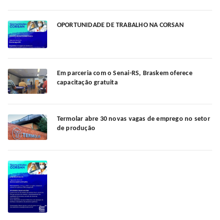
OPORTUNIDADE DE TRABALHO NA CORSAN
Em parceria com o Senai-RS, Braskem oferece
capacitação gratuita
Termolar abre 30 novas vagas de emprego no setor
de produção