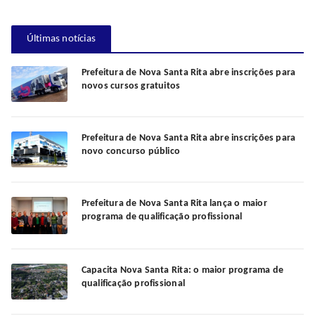
Últimas notícias
Prefeitura de Nova Santa Rita abre inscrições para
novos cursos gratuitos
Prefeitura de Nova Santa Rita abre inscrições para
novo concurso público
Prefeitura de Nova Santa Rita lança o maior
programa de qualificação profissional
Capacita Nova Santa Rita: o maior programa de
qualificação profissional