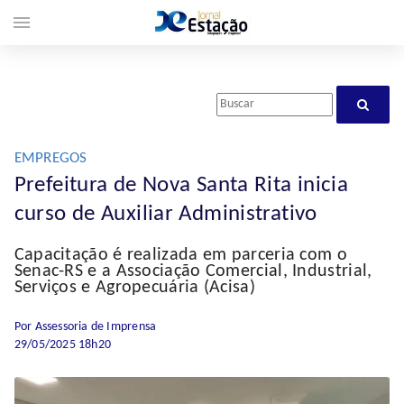
menu
EMPREGOS
Prefeitura de Nova Santa Rita inicia
curso de Auxiliar Administrativo
Capacitação é realizada em parceria com o
Senac-RS e a Associação Comercial, Industrial,
Serviços e Agropecuária (Acisa)
Por Assessoria de Imprensa
29/05/2025 18h20