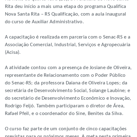
Rita deu início a mais uma etapa do programa Qualifica
Nova Santa Rita – RS Qualificação, com a aula inaugural
do curso de Auxiliar Administrativo.
A capacitação é realizada em parceria com o Senac-RS e a
Associação Comercial, Industrial, Serviços e Agropecuária
(Acisa).
A atividade contou com a presença de Josiane de Oliveira,
representante de Relacionamento com o Poder Público
do Senac-RS; da professora Daiana de Oliveira Lopes; da
secretária de Desenvolvimento Social, Solange Laubine; e
do secretário de Desenvolvimento Econômico e Inovação,
Rodrigo Feijó. Também participaram o diretor de Área,
Rafael Pfeil, e o coordenador do Sine, Benites da Silva.
O curso faz parte de um conjunto de cinco capacitações
previstas para os próximos meses. A meta nesta primeira