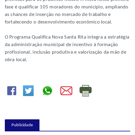
fase é qualificar 105 moradores do município, ampliando
as chances de inserção no mercado de trabalho e
fortalecendo o desenvolvimento econômico local.
O Programa Qualifica Nova Santa Rita integra a estratégia
da administração municipal de incentivo à formação
profissional, inclusão produtiva e valorização da mão de
obra local.
Publicidade