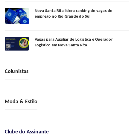
Nova Santa Rita lidera ranking de vagas de
emprego no Rio Grande do Sul
Vagas para Auxiliar de Logística e Operador
Logístico em Nova Santa Rita
Colunistas
Moda & Estilo
Clube do Assinante