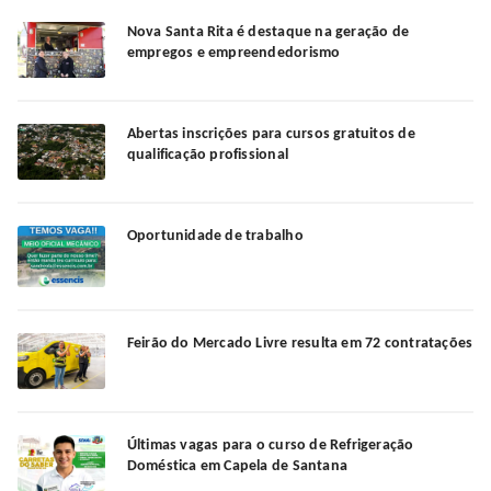
Nova Santa Rita é destaque na geração de
empregos e empreendedorismo
Abertas inscrições para cursos gratuitos de
qualificação profissional
Oportunidade de trabalho
Feirão do Mercado Livre resulta em 72 contratações
Últimas vagas para o curso de Refrigeração
Doméstica em Capela de Santana