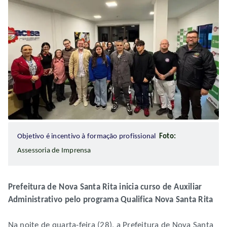
Objetivo é incentivo à formação profissional
Foto:
Assessoria de Imprensa
Prefeitura de Nova Santa Rita inicia curso de Auxiliar
Administrativo pelo programa Qualifica Nova Santa Rita
Na noite de quarta-feira (28), a Prefeitura de Nova Santa