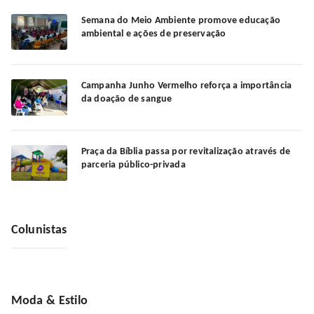
Semana do Meio Ambiente promove educação
ambiental e ações de preservação
Campanha Junho Vermelho reforça a importância
da doação de sangue
Praça da Bíblia passa por revitalização através de
parceria público-privada
Colunistas
Moda & Estilo