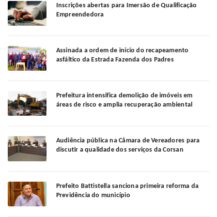
Inscrições abertas para Imersão de Qualificação
Empreendedora
Assinada a ordem de início do recapeamento
asfáltico da Estrada Fazenda dos Padres
Prefeitura intensifica demolição de imóveis em
áreas de risco e amplia recuperação ambiental
Audiência pública na Câmara de Vereadores para
discutir a qualidade dos serviços da Corsan
Prefeito Battistella sanciona primeira reforma da
Previdência do município