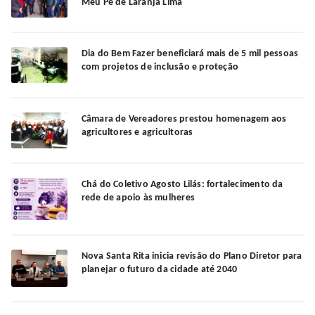
Meu Pé de Laranja Lima
Dia do Bem Fazer beneficiará mais de 5 mil pessoas
com projetos de inclusão e proteção
Câmara de Vereadores prestou homenagem aos
agricultores e agricultoras
Chá do Coletivo Agosto Lilás: fortalecimento da
rede de apoio às mulheres
Nova Santa Rita inicia revisão do Plano Diretor para
planejar o futuro da cidade até 2040