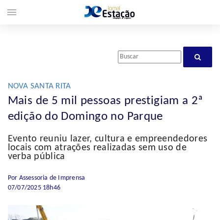
menu
NOVA SANTA RITA
Mais de 5 mil pessoas prestigiam a 2ª
edição do Domingo no Parque
Evento reuniu lazer, cultura e empreendedores
locais com atrações realizadas sem uso de
verba pública
Por Assessoria de Imprensa
07/07/2025 18h46