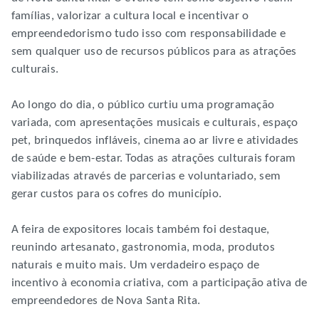
famílias, valorizar a cultura local e incentivar o
empreendedorismo tudo isso com responsabilidade e
sem qualquer uso de recursos públicos para as atrações
culturais.
Ao longo do dia, o público curtiu uma programação
variada, com apresentações musicais e culturais, espaço
pet, brinquedos infláveis, cinema ao ar livre e atividades
de saúde e bem-estar. Todas as atrações culturais foram
viabilizadas através de parcerias e voluntariado, sem
gerar custos para os cofres do município.
A feira de expositores locais também foi destaque,
reunindo artesanato, gastronomia, moda, produtos
naturais e muito mais. Um verdadeiro espaço de
incentivo à economia criativa, com a participação ativa de
empreendedores de Nova Santa Rita.