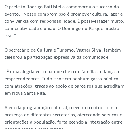
O prefeito Rodrigo Battistella comemorou o sucesso do
evento: "Nosso compromisso é promover cultura, lazer e
convivência com responsabilidade. É possível fazer muito,
com criatividade e união. O Domingo no Parque mostra
isso."
O secretário de Cultura e Turismo, Vagner Silva, também
celebrou a participação expressiva da comunidade:
"É uma alegria ver o parque cheio de famílias, crianças e
empreendedores. Tudo isso sem nenhum gasto público
com atrações, graças ao apoio de parceiros que acreditam
em Nova Santa Rita."
Além da programação cultural, o evento contou com a
presença de diferentes secretarias, oferecendo serviços e
orientações à população, fortalecendo a integração entre