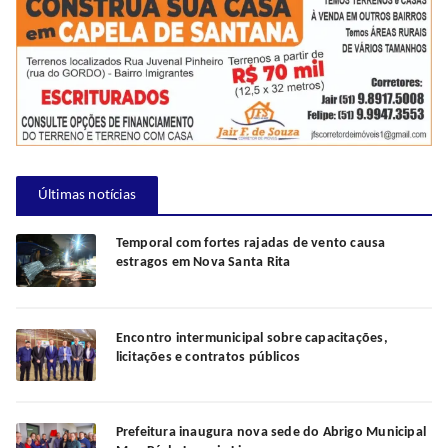
Últimas notícias
Temporal com fortes rajadas de vento causa
estragos em Nova Santa Rita
Encontro intermunicipal sobre capacitações,
licitações e contratos públicos
Prefeitura inaugura nova sede do Abrigo Municipal