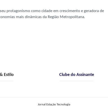
 seu protagonismo como cidade em crescimento e geradora de
onomias mais dinâmicas da Região Metropolitana.
 Estilo
Clube do Assinante
Jornal Estação Tecnologia