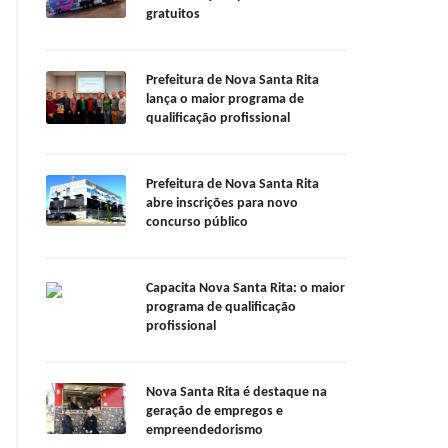
gratuitos
Prefeitura de Nova Santa Rita
lança o maior programa de
qualificação profissional
Prefeitura de Nova Santa Rita
abre inscrições para novo
concurso público
Capacita Nova Santa Rita: o maior
programa de qualificação
profissional
Nova Santa Rita é destaque na
geração de empregos e
empreendedorismo