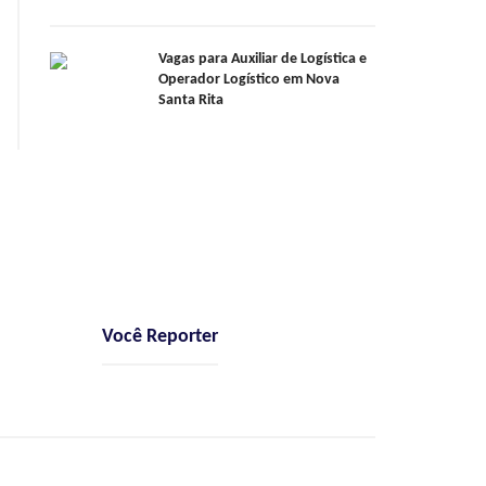
Vagas para Auxiliar de Logística e
Operador Logístico em Nova
Santa Rita
Você Reporter