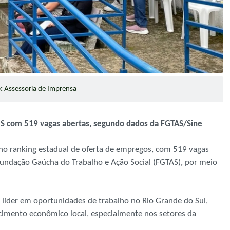
:
Assessoria de Imprensa
RS com 519 vagas abertas, segundo dados da FGTAS/Sine
 no ranking estadual de oferta de empregos, com 519 vagas
undação Gaúcha do Trabalho e Ação Social (FGTAS), por meio
líder em oportunidades de trabalho no Rio Grande do Sul,
cimento econômico local, especialmente nos setores da