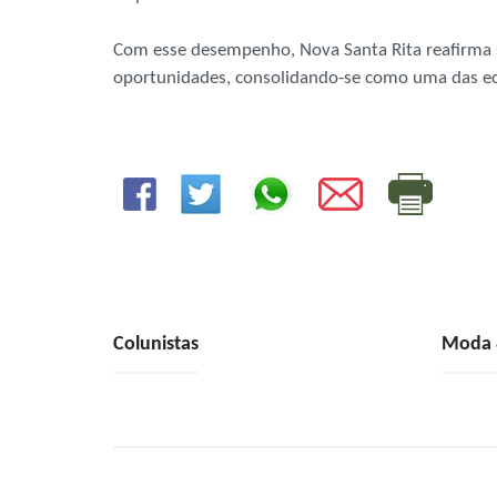
Com esse desempenho, Nova Santa Rita reafirma
oportunidades, consolidando-se como uma das ec
Colunistas
Moda &