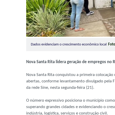
Dados evidenciam o crescimento econômico local
Foto
Nova Santa Rita lidera geração de empregos no 
Nova Santa Rita conquistou a primeira colocação
abertas, conforme levantamento divulgado pela F
da rede Sine, nesta segunda-feira (21).
O número expressivo posiciona o município como 
superando grandes cidades e evidenciando o cres
indústria, logística, serviços e construção civil.