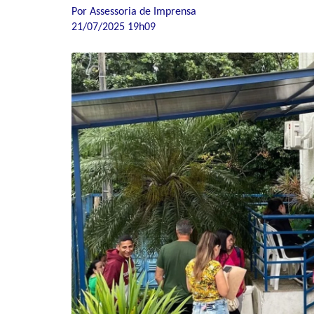
Por Assessoria de Imprensa
21/07/2025 19h09