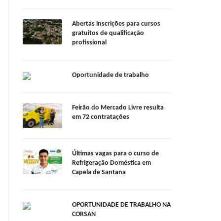
Abertas inscrições para cursos
gratuitos de qualificação
profissional
Oportunidade de trabalho
Feirão do Mercado Livre resulta
em 72 contratações
Últimas vagas para o curso de
Refrigeração Doméstica em
Capela de Santana
OPORTUNIDADE DE TRABALHO NA
CORSAN