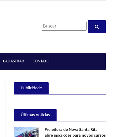
CADASTRAR
CONTATO
Publicidade
Últimas notícias
Prefeitura de Nova Santa Rita
abre inscrições para novos cursos