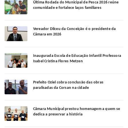
Última Rodada do Municipal de Pesca 2026 reúne
comunidade e fortalece laços familiares
Vereador Dilceu da Conceição é o presidente da
Câmara em 2026
Inaugurada Escola de Educação Infantil Professora
Isabel Cristina Flores Metzen
Prefeito Oziel cobra conclusão das obras
paralisadas da Corsan na cidade
Câmara Municipal prestou homenagem a quem se
dedica a preservar a história