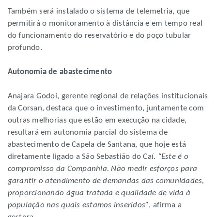
Também será instalado o sistema de telemetria, que
permitirá o monitoramento à distância e em tempo real
do funcionamento do reservatório e do poço tubular
profundo.
Autonomia de abastecimento
Anajara Godoi, gerente regional de relações institucionais
da Corsan, destaca que o investimento, juntamente com
outras melhorias que estão em execução na cidade,
resultará em autonomia parcial do sistema de
abastecimento de Capela de Santana, que hoje está
diretamente ligado a São Sebastião do Caí.
“Este é o
compromisso da Companhia. Não medir esforços para
garantir o atendimento de demandas das comunidades,
proporcionando água tratada e qualidade de vida à
população nas quais estamos inseridos”
, afirma a