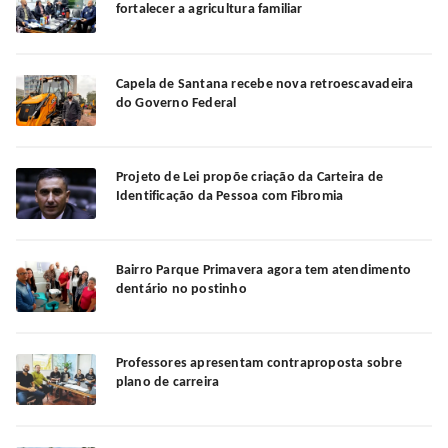
fortalecer a agricultura familiar
Capela de Santana recebe nova retroescavadeira
do Governo Federal
Projeto de Lei propõe criação da Carteira de
Identificação da Pessoa com Fibromia
Bairro Parque Primavera agora tem atendimento
dentário no postinho
Professores apresentam contraproposta sobre
plano de carreira