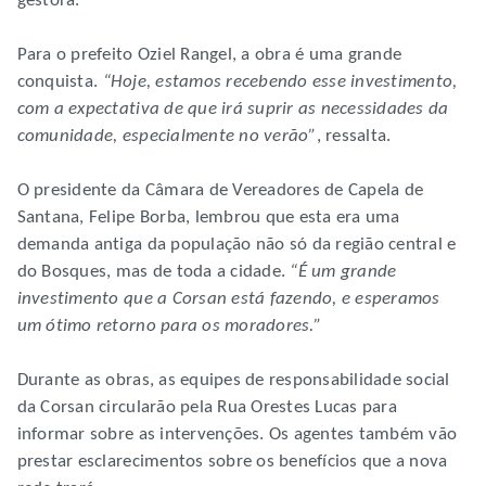
gestora.
Para o prefeito Oziel Rangel, a obra é uma grande
conquista.
“Hoje, estamos recebendo esse investimento,
com a expectativa de que irá suprir as necessidades da
comunidade, especialmente no verão”
, ressalta.
O presidente da Câmara de Vereadores de Capela de
Santana, Felipe Borba, lembrou que esta era uma
demanda antiga da população não só da região central e
do Bosques, mas de toda a cidade.
“É um grande
investimento que a Corsan está fazendo, e esperamos
um ótimo retorno para os moradores.”
Durante as obras, as equipes de responsabilidade social
da Corsan circularão pela Rua Orestes Lucas para
informar sobre as intervenções. Os agentes também vão
prestar esclarecimentos sobre os benefícios que a nova