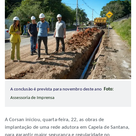
A conclusão é prevista para novembro deste ano
Foto:
Assessoria de Imprensa
A Corsan iniciou, quarta-feira, 22, as obras de
implantação de uma rede adutora em Capela de Santana,
para garantir maior segurança e regularidade no