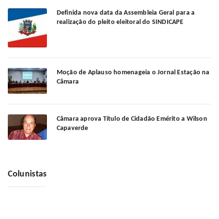
Definida nova data da Assembleia Geral para a
realização do pleito eleitoral do SINDICAPE
Moção de Aplauso homenageia o Jornal Estação na
Câmara
Câmara aprova Título de Cidadão Emérito a Wilson
Capaverde
Colunistas