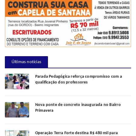
Últimas notícias
Parada Pedagógica reforça compromisso com a
qualificação dos professores
Nova ponte de concreto inaugurada no Bairro
Primavera
Operação Terra Forte destina R$ 480 mil para