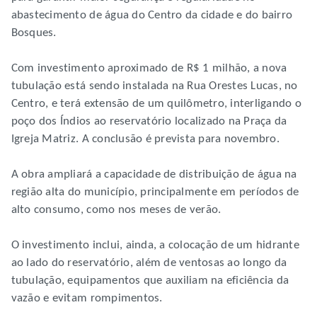
abastecimento de água do Centro da cidade e do bairro
Bosques.
Com investimento aproximado de R$ 1 milhão, a nova
tubulação está sendo instalada na Rua Orestes Lucas, no
Centro, e terá extensão de um quilômetro, interligando o
poço dos Índios ao reservatório localizado na Praça da
Igreja Matriz. A conclusão é prevista para novembro.
A obra ampliará a capacidade de distribuição de água na
região alta do município, principalmente em períodos de
alto consumo, como nos meses de verão.
O investimento inclui, ainda, a colocação de um hidrante
ao lado do reservatório, além de ventosas ao longo da
tubulação, equipamentos que auxiliam na eficiência da
vazão e evitam rompimentos.