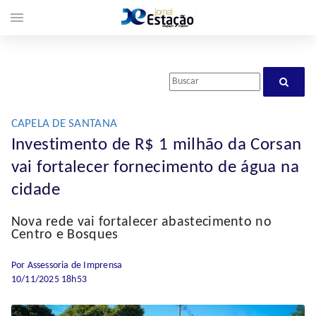
menu
CAPELA DE SANTANA
Investimento de R$ 1 milhão da Corsan
vai fortalecer fornecimento de água na
cidade
Nova rede vai fortalecer abastecimento no
Centro e Bosques
Por Assessoria de Imprensa
10/11/2025 18h53