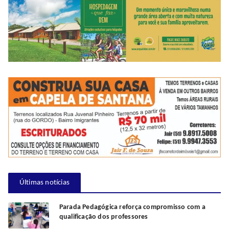
Últimas notícias
Parada Pedagógica reforça compromisso com a
qualificação dos professores