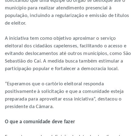
solicitando que uma equipe do órgão se desloque até o
município para realizar atendimento presencial à
população, incluindo a regularização e emissão de títulos
de eleitor.
A iniciativa tem como objetivo aproximar o serviço
eleitoral dos cidadãos capelenses, facilitando o acesso e
evitando deslocamentos até outros municípios, como São
Sebastião do Caí. A medida busca também estimular a
participação popular e fortalecer a democracia local.
“Esperamos que o cartório eleitoral responda
positivamente à solicitação e que a comunidade esteja
preparada para aproveitar essa iniciativa”, destacou o
presidente da Câmara.
O que a comunidade deve fazer