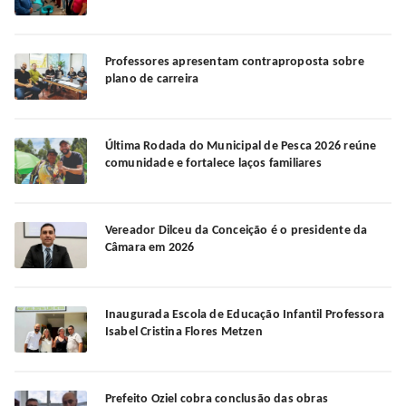
Professores apresentam contraproposta sobre
plano de carreira
Última Rodada do Municipal de Pesca 2026 reúne
comunidade e fortalece laços familiares
Vereador Dilceu da Conceição é o presidente da
Câmara em 2026
Inaugurada Escola de Educação Infantil Professora
Isabel Cristina Flores Metzen
Prefeito Oziel cobra conclusão das obras