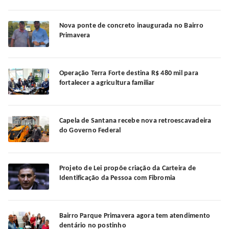
Nova ponte de concreto inaugurada no Bairro
Primavera
Operação Terra Forte destina R$ 480 mil para
fortalecer a agricultura familiar
Capela de Santana recebe nova retroescavadeira
do Governo Federal
Projeto de Lei propõe criação da Carteira de
Identificação da Pessoa com Fibromia
Bairro Parque Primavera agora tem atendimento
dentário no postinho