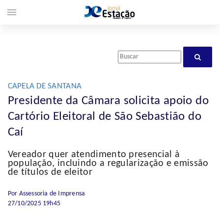
menu
CAPELA DE SANTANA
Presidente da Câmara solicita apoio do
Cartório Eleitoral de São Sebastião do
Caí
Vereador quer atendimento presencial à
população, incluindo a regularização e emissão
de títulos de eleitor
Por Assessoria de Imprensa
27/10/2025 19h45