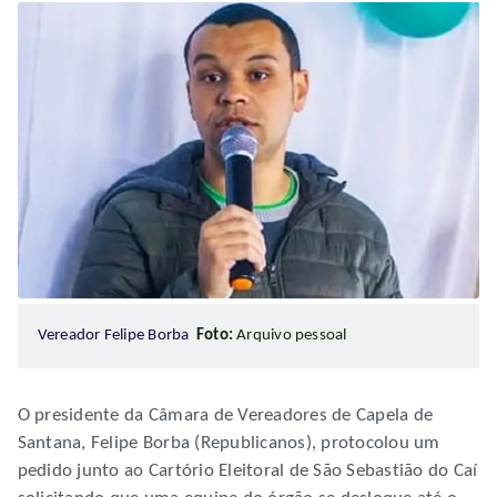
Vereador Felipe Borba
Foto:
Arquivo pessoal
O presidente da Câmara de Vereadores de Capela de
Santana, Felipe Borba (Republicanos), protocolou um
pedido junto ao Cartório Eleitoral de São Sebastião do Caí