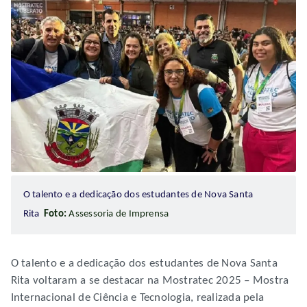
O talento e a dedicação dos estudantes de Nova Santa
Rita
Foto:
Assessoria de Imprensa
O talento e a dedicação dos estudantes de Nova Santa
Rita voltaram a se destacar na Mostratec 2025 – Mostra
Internacional de Ciência e Tecnologia, realizada pela