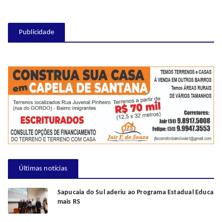
Publicidade
Últimas notícias
Sapucaia do Sul aderiu ao Programa Estadual Educa
mais RS