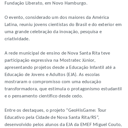
Fundação Liberato, em Novo Hamburgo.
O evento, considerado um dos maiores da América
Latina, reuniu jovens cientistas do Brasil e do exterior em
uma grande celebração da inovação, pesquisa e
criatividade.
A rede municipal de ensino de Nova Santa Rita teve
participação expressiva na Mostratec Júnior,
apresentando projetos desde a Educação Infantil até a
Educação de Jovens e Adultos (EJA). As escolas
mostraram o compromisso com uma educação
transformadora, que estimula o protagonismo estudantil
e o pensamento científico desde cedo.
Entre os destaques, o projeto “GeoHisGame: Tour
Educativo pela Cidade de Nova Santa Rita/RS”,
desenvolvido pelos alunos da EJA da EMEF Miguel Couto,