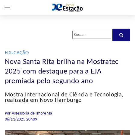
menu
EDUCAÇÃO
Nova Santa Rita brilha na Mostratec
2025 com destaque para a EJA
premiada pelo segundo ano
Mostra Internacional de Ciência e Tecnologia,
realizada em Novo Hamburgo
Por Assessoria de Imprensa
06/11/2025 20h09