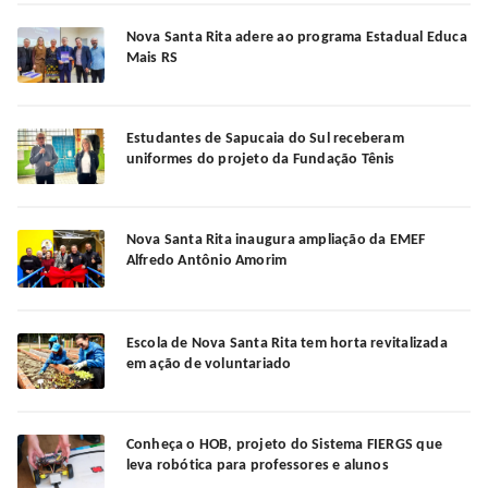
Nova Santa Rita adere ao programa Estadual Educa
Mais RS
Estudantes de Sapucaia do Sul receberam
uniformes do projeto da Fundação Tênis
Nova Santa Rita inaugura ampliação da EMEF
Alfredo Antônio Amorim
Escola de Nova Santa Rita tem horta revitalizada
em ação de voluntariado
Conheça o HOB, projeto do Sistema FIERGS que
leva robótica para professores e alunos