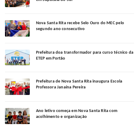
Nova Santa Rita recebe Selo Ouro do MEC pelo
segundo ano consecutivo
Prefeitura doa transformador para curso técnico da
ETEP em Portão
Prefeitura de Nova Santa Rita inaugura Escola
Professora Janaína Pereira
Ano letivo começa em Nova Santa Rita com
acolhimento e organização