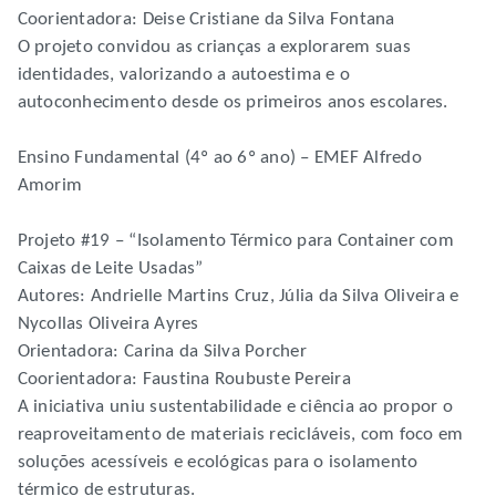
Coorientadora: Deise Cristiane da Silva Fontana
O projeto convidou as crianças a explorarem suas
identidades, valorizando a autoestima e o
autoconhecimento desde os primeiros anos escolares.
Ensino Fundamental (4º ao 6º ano) – EMEF Alfredo
Amorim
Projeto #19 – “Isolamento Térmico para Container com
Caixas de Leite Usadas”
Autores: Andrielle Martins Cruz, Júlia da Silva Oliveira e
Nycollas Oliveira Ayres
Orientadora: Carina da Silva Porcher
Coorientadora: Faustina Roubuste Pereira
A iniciativa uniu sustentabilidade e ciência ao propor o
reaproveitamento de materiais recicláveis, com foco em
soluções acessíveis e ecológicas para o isolamento
térmico de estruturas.