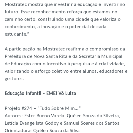
Mostratec mostra que investir na educação é investir no
futuro. Esse reconhecimento reforça que estamos no
caminho certo, construindo uma cidade que valoriza o
conhecimento, a inovação e o potencial de cada
estudante.”
A participação na Mostratec reafirma o compromisso da
Prefeitura de Nova Santa Rita e da Secretaria Municipal
de Educação com o incentivo à pesquisa e à criatividade,
valorizando o esforço coletivo entre alunos, educadores e
gestores.
Educação Infantil – EMEI Vó Luiza
Projeto #274 – “Tudo Sobre Mim…”
Autores: Ester Bueno Varela, Quélen Souza da Silveira,
Letícia Evangelista Godoy e Samuel Soares dos Santos
Orientadora: Quélen Souza da Silva