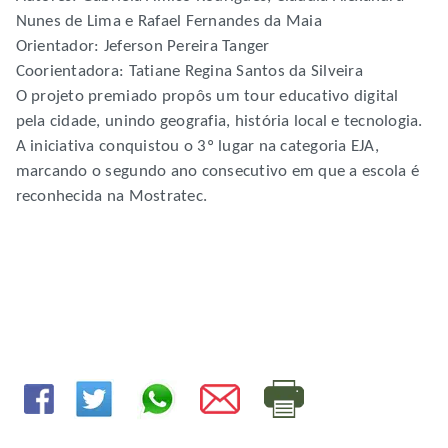
Nunes de Lima e Rafael Fernandes da Maia
Orientador: Jeferson Pereira Tanger
Coorientadora: Tatiane Regina Santos da Silveira
O projeto premiado propôs um tour educativo digital
pela cidade, unindo geografia, história local e tecnologia.
A iniciativa conquistou o 3º lugar na categoria EJA,
marcando o segundo ano consecutivo em que a escola é
reconhecida na Mostratec.