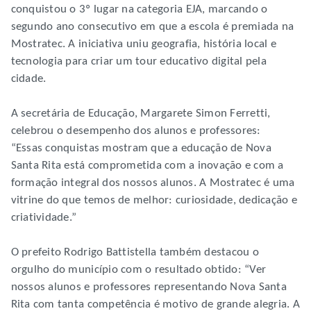
conquistou o 3º lugar na categoria EJA, marcando o
segundo ano consecutivo em que a escola é premiada na
Mostratec. A iniciativa uniu geografia, história local e
tecnologia para criar um tour educativo digital pela
cidade.
A secretária de Educação, Margarete Simon Ferretti,
celebrou o desempenho dos alunos e professores:
“Essas conquistas mostram que a educação de Nova
Santa Rita está comprometida com a inovação e com a
formação integral dos nossos alunos. A Mostratec é uma
vitrine do que temos de melhor: curiosidade, dedicação e
criatividade.”
O prefeito Rodrigo Battistella também destacou o
orgulho do município com o resultado obtido: “Ver
nossos alunos e professores representando Nova Santa
Rita com tanta competência é motivo de grande alegria. A