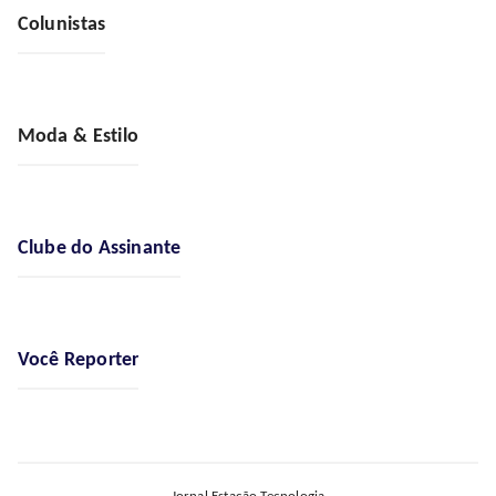
Colunistas
Moda & Estilo
Clube do Assinante
Você Reporter