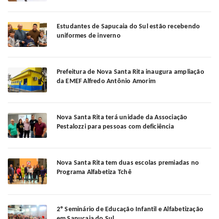
Estudantes de Sapucaia do Sul estão recebendo
uniformes de inverno
Prefeitura de Nova Santa Rita inaugura ampliação
da EMEF Alfredo Antônio Amorim
Nova Santa Rita terá unidade da Associação
Pestalozzi para pessoas com deficiência
Nova Santa Rita tem duas escolas premiadas no
Programa Alfabetiza Tchê
2º Seminário de Educação Infantil e Alfabetização
em Sapucaia do Sul