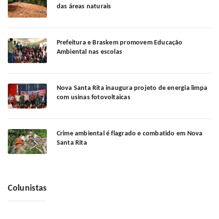
das áreas naturais
Prefeitura e Braskem promovem Educação
Ambiental nas escolas
Nova Santa Rita inaugura projeto de energia limpa
com usinas fotovoltaicas
Crime ambiental é flagrado e combatido em Nova
Santa Rita
Colunistas