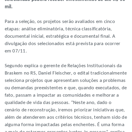
mil.
Para a seleção, os projetos serão avaliados em cinco
etapas: análise eliminatória, técnica classificatória,
documental inicial, estratégica e documental final. A
divulgação dos selecionados está prevista para ocorrer
em 07/11.
Segundo explica o gerente de Relações Institucionais da
Braskem no RS, Daniel Fleischer, o edital tradicionalmente
seleciona projetos que apresentam soluções a problemas
ou demandas preexistentes e que, quando executados, de
fato, passam a impactar as comunidades e melhorar a
qualidade de vida das pessoas. “Neste ano, dado o
cenário de reconstrução, iremos priorizar iniciativas que,
além de atenderem aos critérios técnicos, tenham sido de
alguma forma impactadas pelas enchentes. É uma forma