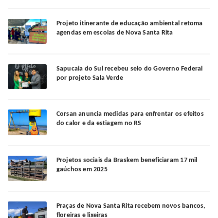
Projeto itinerante de educação ambiental retoma
agendas em escolas de Nova Santa Rita
Sapucaia do Sul recebeu selo do Governo Federal
por projeto Sala Verde
Corsan anuncia medidas para enfrentar os efeitos
do calor e da estiagem no RS
Projetos sociais da Braskem beneficiaram 17 mil
gaúchos em 2025
Praças de Nova Santa Rita recebem novos bancos,
floreiras e lixeiras