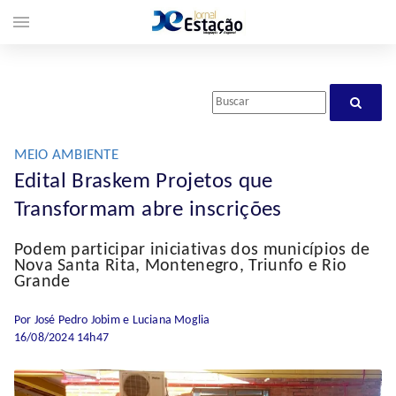
menu
MEIO AMBIENTE
Edital Braskem Projetos que
Transformam abre inscrições
Podem participar iniciativas dos municípios de
Nova Santa Rita, Montenegro, Triunfo e Rio
Grande
Por José Pedro Jobim e Luciana Moglia
16/08/2024 14h47