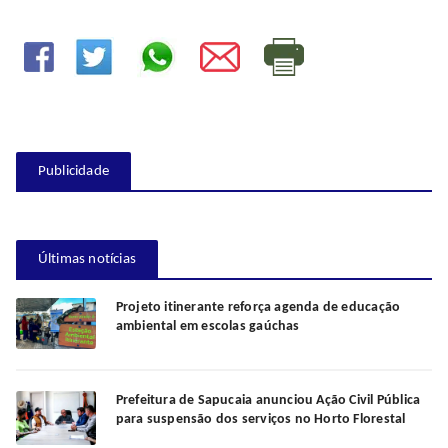
Publicidade
Últimas notícias
Projeto itinerante reforça agenda de educação
ambiental em escolas gaúchas
Prefeitura de Sapucaia anunciou Ação Civil Pública
para suspensão dos serviços no Horto Florestal