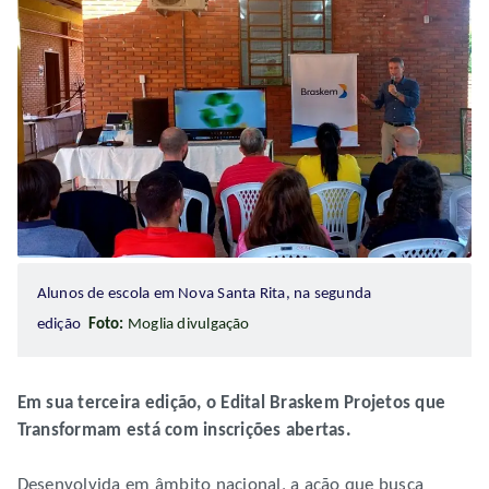
Alunos de escola em Nova Santa Rita, na segunda
edição
Foto:
Moglia divulgação
Em sua terceira edição, o Edital Braskem Projetos que
Transformam está com inscrições abertas.
Desenvolvida em âmbito nacional, a ação que busca