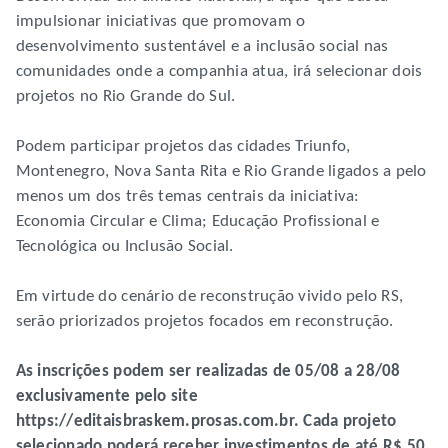
impulsionar iniciativas que promovam o
desenvolvimento sustentável e a inclusão social nas
comunidades onde a companhia atua, irá selecionar dois
projetos no Rio Grande do Sul.
Podem participar projetos das cidades Triunfo,
Montenegro, Nova Santa Rita e Rio Grande ligados a pelo
menos um dos três temas centrais da iniciativa:
Economia Circular e Clima; Educação Profissional e
Tecnológica ou Inclusão Social.
Em virtude do cenário de reconstrução vivido pelo RS,
serão priorizados projetos focados em reconstrução.
As inscrições podem ser realizadas de 05/08 a 28/08
exclusivamente pelo site
https://editaisbraskem.prosas.com.br. Cada projeto
selecionado poderá receber investimentos de até R$ 50