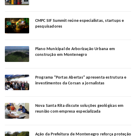
CMPC SIF Summit reúne especialistas, startups e
pesquisadores
Plano Municipal de Arborização Urbana em
construção em Montenegro
Programa “Portas Abertas” apresenta estrutura e
investimentos da Corsan a jornalistas
Nova Santa Rita discute soluções geológicas em
reunião com empresa especializada
Ação da Prefeitura de Montenegro reforça proteção