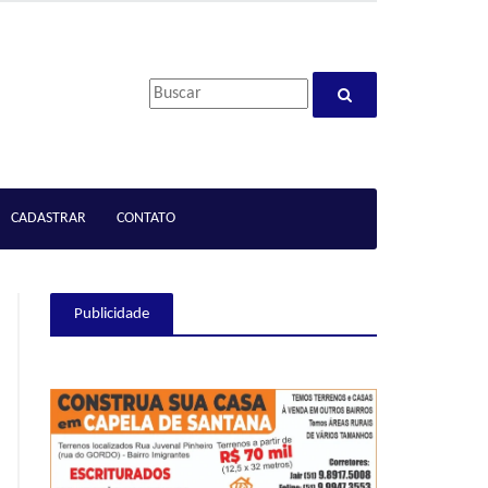
CADASTRAR
CONTATO
Publicidade