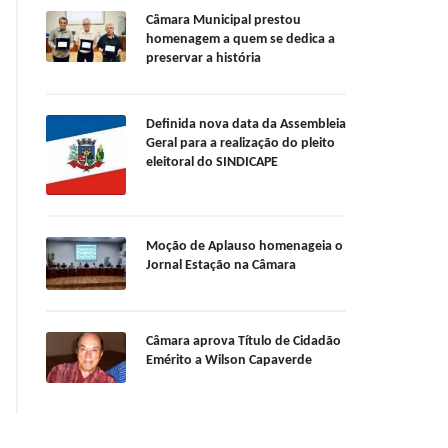
Câmara Municipal prestou
homenagem a quem se dedica a
preservar a história
Definida nova data da Assembleia
Geral para a realização do pleito
eleitoral do SINDICAPE
Moção de Aplauso homenageia o
Jornal Estação na Câmara
Câmara aprova Título de Cidadão
Emérito a Wilson Capaverde