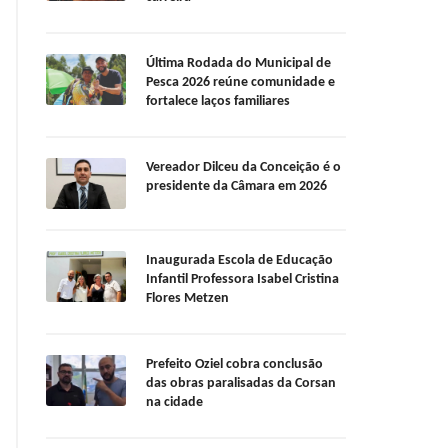
Última Rodada do Municipal de
Pesca 2026 reúne comunidade e
fortalece laços familiares
Vereador Dilceu da Conceição é o
presidente da Câmara em 2026
Inaugurada Escola de Educação
Infantil Professora Isabel Cristina
Flores Metzen
Prefeito Oziel cobra conclusão
das obras paralisadas da Corsan
na cidade