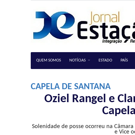
QUEM SOMOS
NOTÍCIAS
ESTADO
PAÍS
CAPELA DE SANTANA
Oziel Rangel e Cl
Capela
Solenidade de posse ocorreu na Câmara 
e Vice 