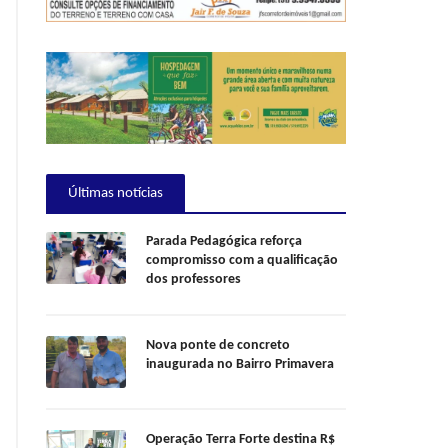
Últimas notícias
Parada Pedagógica reforça
compromisso com a qualificação
dos professores
Nova ponte de concreto
inaugurada no Bairro Primavera
Operação Terra Forte destina R$