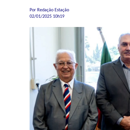
Por Redação Estação
02/01/2025 10h19