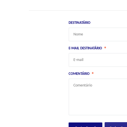
DESTINATÁRIO
*
E-MAIL DESTINATÁRIO
*
COMENTÁRIO