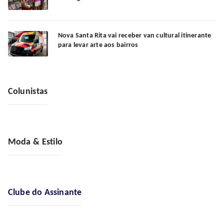
Nova Santa Rita vai receber van cultural itinerante
para levar arte aos bairros
Colunistas
Moda & Estilo
Clube do Assinante