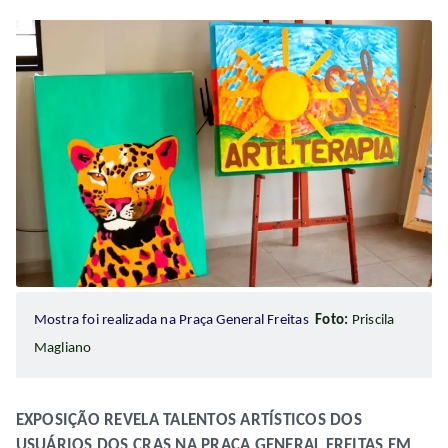
Mostra foi realizada na Praça General Freitas
Foto:
Priscila
Magliano
EXPOSIÇÃO REVELA TALENTOS ARTÍSTICOS DOS
USUÁRIOS DOS CRAS NA PRAÇA GENERAL FREITAS EM