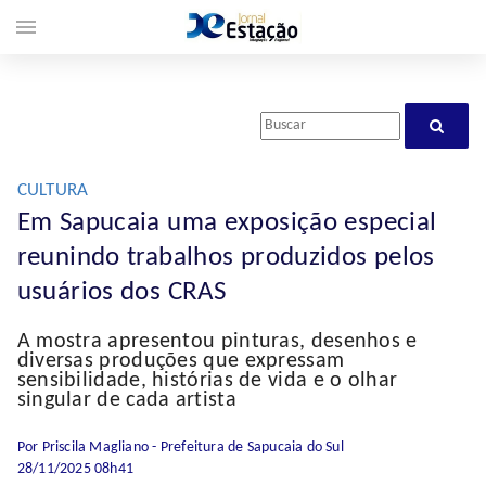
menu
CULTURA
Em Sapucaia uma exposição especial
reunindo trabalhos produzidos pelos
usuários dos CRAS
A mostra apresentou pinturas, desenhos e
diversas produções que expressam
sensibilidade, histórias de vida e o olhar
singular de cada artista
Por Priscila Magliano - Prefeitura de Sapucaia do Sul
28/11/2025 08h41