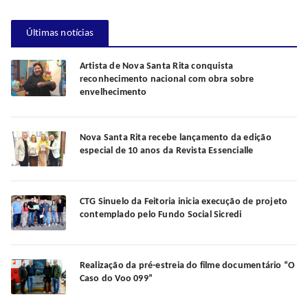
Últimas notícias
Artista de Nova Santa Rita conquista
reconhecimento nacional com obra sobre
envelhecimento
Nova Santa Rita recebe lançamento da edição
especial de 10 anos da Revista Essencialle
CTG Sinuelo da Feitoria inicia execução de projeto
contemplado pelo Fundo Social Sicredi
Realização da pré-estreia do filme documentário “O
Caso do Voo 099”