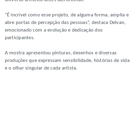
“É incrível como esse projeto, de alguma forma, amplia e
abre portas de percepção das pessoas”, destaca Delvan,
emocionado com a evolução e dedicação dos
participantes.
A mostra apresentou pinturas, desenhos e diversas
produções que expressam sensibilidade, histórias de vida
e o olhar singular de cada artista.