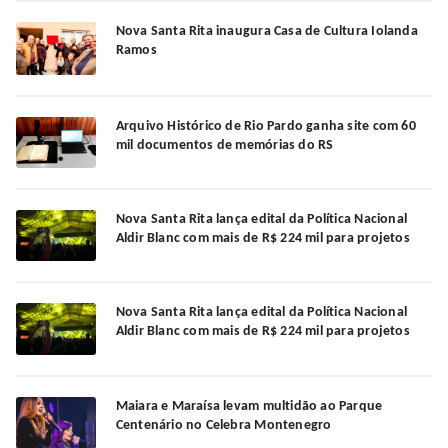
Nova Santa Rita inaugura Casa de Cultura Iolanda
Ramos
Arquivo Histórico de Rio Pardo ganha site com 60
mil documentos de memórias do RS
Nova Santa Rita lança edital da Política Nacional
Aldir Blanc com mais de R$ 224 mil para projetos
Nova Santa Rita lança edital da Política Nacional
Aldir Blanc com mais de R$ 224 mil para projetos
Maiara e Maraísa levam multidão ao Parque
Centenário no Celebra Montenegro