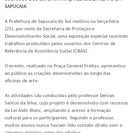
SAPUCAIA
A Prefeitura de Sapucaia do Sul realizou na terça-feira
(25), por meio da Secretaria de Proteção e
Desenvolvimento Social, uma exposição especial reunindo
trabalhos produzidos pelos usuários dos Centros de
Referência de Assistência Social (CRAS).
O evento, realizado na Praça General Freitas, apresentou
ao público as criações desenvolvidas ao longo das
oficinas de arte.
As atividades são conduzidas pelo professor Delvan
Santos da Silva, cujo projeto é desenvolvido com recursos
da Lei Aldir Blanc, ampliando o acesso à formação
cultural para os participantes. Segundo o professor,
muitos alunos nunca haviam tido contato direto com o
universo artístico antes das oficinas.