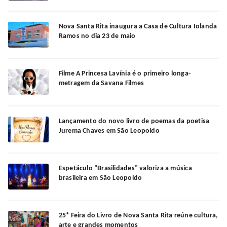
Nova Santa Rita inaugura a Casa de Cultura Iolanda
Ramos no dia 23 de maio
Filme A Princesa Lavínia é o primeiro longa-
metragem da Savana Filmes
Lançamento do novo livro de poemas da poetisa
Jurema Chaves em São Leopoldo
Espetáculo “Brasilidades” valoriza a música
brasileira em São Leopoldo
25ª Feira do Livro de Nova Santa Rita reúne cultura,
arte e grandes momentos