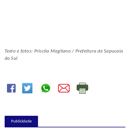
Texto e fotos: Priscila Magliano / Prefeitura de Sapucaia
do Sul
Publicidade