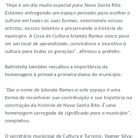
“Hoje é um dia muito especial para Nova Santa Rita.
Estamos entregando um espaço pensado para acolher a
cultura em todas as suas formas, valorizando nossos
artistas, nossos talentos e preservando a história do
município. A Casa de Cultura Iolanda Ramos nasce para
ser um local de aprendizado, convivência e incentivo à
cultura para todas as gerações”
, afirmou o prefeito.
Battistella também ressaltou a importância da
homenagem à primeira primeira-dama do município.
“Dar o nome de Iolanda Ramos a este espaço é uma
forma de reconhecer sua contribuição e sua trajetória na
construção da história de Nova Santa Rita. É uma
homenagem carregada de significado para o município”
,
completou.
O secretário municipal de Cultura e Turismo, Vagner Silva,