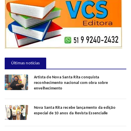
Últimas notícias
Artista de Nova Santa Rita conquista
reconhecimento nacional com obra sobre
envelhecimento
Nova Santa Rita recebe lançamento da edição
especial de 10 anos da Revista Essencialle