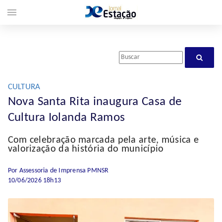
menu
CULTURA
Nova Santa Rita inaugura Casa de
Cultura Iolanda Ramos
Com celebração marcada pela arte, música e
valorização da história do município
Por Assessoria de Imprensa PMNSR
10/06/2026 18h13