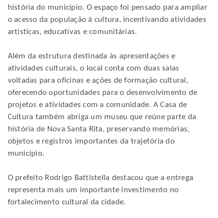
história do município. O espaço foi pensado para ampliar
o acesso da população à cultura, incentivando atividades
artísticas, educativas e comunitárias.
Além da estrutura destinada às apresentações e
atividades culturais, o local conta com duas salas
voltadas para oficinas e ações de formação cultural,
oferecendo oportunidades para o desenvolvimento de
projetos e atividades com a comunidade. A Casa de
Cultura também abriga um museu que reúne parte da
história de Nova Santa Rita, preservando memórias,
objetos e registros importantes da trajetória do
município.
O prefeito Rodrigo Battistella destacou que a entrega
representa mais um importante investimento no
fortalecimento cultural da cidade.