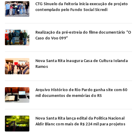
CTG Sinuelo da Feitoria inicia execução de projeto
contemplado pelo Fundo Social Sicredi
Realização da pré-estreia do filme documentário “O
Caso do Voo 099”
Nova Santa Rita inaugura Casa de Cultura Iolanda
Ramos
Arquivo Histórico de Rio Pardo ganha site com 60
mil documentos de memórias do RS
Nova Santa Rita lança edital da Política Nacional
Aldir Blanc com mais de R$ 224 mil para projetos