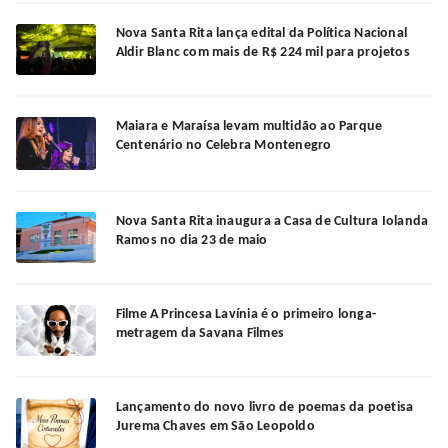
Nova Santa Rita lança edital da Política Nacional
Aldir Blanc com mais de R$ 224 mil para projetos
Maiara e Maraísa levam multidão ao Parque
Centenário no Celebra Montenegro
Nova Santa Rita inaugura a Casa de Cultura Iolanda
Ramos no dia 23 de maio
Filme A Princesa Lavínia é o primeiro longa-
metragem da Savana Filmes
Lançamento do novo livro de poemas da poetisa
Jurema Chaves em São Leopoldo