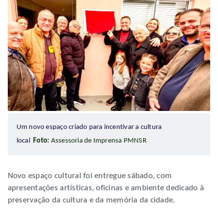
Um novo espaço criado para incentivar a cultura
local
Foto:
Assessoria de Imprensa PMNSR
Novo espaço cultural foi entregue sábado, com
apresentações artísticas, oficinas e ambiente dedicado à
preservação da cultura e da memória da cidade.