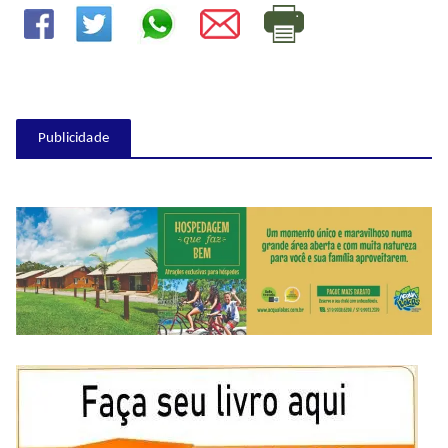
Publicidade