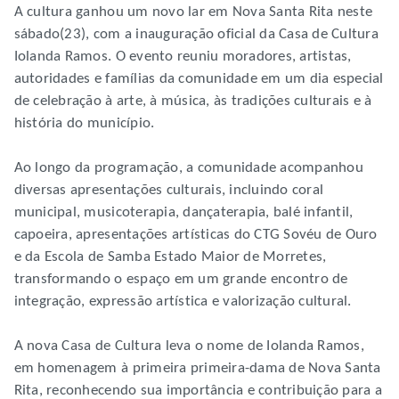
A cultura ganhou um novo lar em Nova Santa Rita neste
sábado(23), com a inauguração oficial da Casa de Cultura
Iolanda Ramos. O evento reuniu moradores, artistas,
autoridades e famílias da comunidade em um dia especial
de celebração à arte, à música, às tradições culturais e à
história do município.
Ao longo da programação, a comunidade acompanhou
diversas apresentações culturais, incluindo coral
municipal, musicoterapia, dançaterapia, balé infantil,
capoeira, apresentações artísticas do CTG Sovéu de Ouro
e da Escola de Samba Estado Maior de Morretes,
transformando o espaço em um grande encontro de
integração, expressão artística e valorização cultural.
A nova Casa de Cultura leva o nome de Iolanda Ramos,
em homenagem à primeira primeira-dama de Nova Santa
Rita, reconhecendo sua importância e contribuição para a