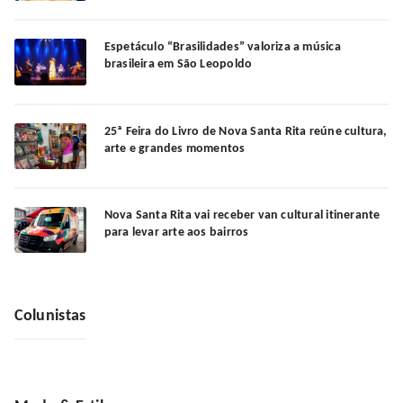
Espetáculo “Brasilidades” valoriza a música
brasileira em São Leopoldo
25ª Feira do Livro de Nova Santa Rita reúne cultura,
arte e grandes momentos
Nova Santa Rita vai receber van cultural itinerante
para levar arte aos bairros
Colunistas