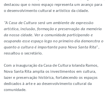
destacou que o novo espaço representa um avanço para
o desenvolvimento cultural e artístico da cidade.
“A Casa de Cultura será um ambiente de expressão
artística, inclusão, formação e preservação da memória
da nossa cidade. Ver a comunidade participando e
ocupando esse espaço logo no primeiro dia demonstra o
quanto a cultura é importante para Nova Santa Rita”
,
ressaltou o secretário.
Com a inauguração da Casa de Cultura Iolanda Ramos,
Nova Santa Rita amplia os investimentos em cultura,
lazer e preservação histórica, fortalecendo os espaços
dedicados à arte e ao desenvolvimento cultural da
comunidade.