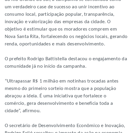
um verdadeiro case de sucesso ao unir incentivo ao
consumo local, participação popular, transparência,
inovação e valorização das empresas da cidade. O
objetivo é estimular que os moradores comprem em
Nova Santa Rita, fortalecendo os negócios locais, gerando
renda, oportunidades e mais desenvolvimento.
O prefeito Rodrigo Battistella destacou o engajamento da
comunidade já no início da campanha.
“Ultrapassar R$ 1 milhão em notinhas trocadas antes
mesmo do primeiro sorteio mostra que a população
abraçou a ideia. É uma iniciativa que fortalece o
comércio, gera desenvolvimento e beneficia toda a
cidade”, afirmou.
O secretário de Desenvolvimento Econômico e Inovação,