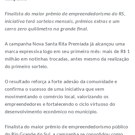
Finalista do maior prêmio de empreendedorismo do RS,
iniciativa terá sorteios mensais, prêmios extras e um
carro zero quilômetro na grande final.
A campanha Nova Santa Rita Premiada já alcançou uma
marca expressiva logo em seu primeiro mês: mais de R$ 1
milhão em notinhas trocadas, antes mesmo da realização
do primeiro sorteio.
O resultado reforça a forte adesão da comunidade e
confirma o sucesso de uma iniciativa que vem
movimentando o comércio local, valorizando os
empreendedores e fortalecendo o ciclo virtuoso do
desenvolvimento econômico no município.
Finalista do maior prêmio de empreendedorismo público
do Rio Grande do Sul, a campanha se consolidou como