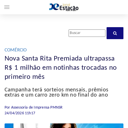
menu
COMÉRCIO
Nova Santa Rita Premiada ultrapassa
R$ 1 milhão em notinhas trocadas no
primeiro mês
Campanha terá sorteios mensais, prêmios
extras e um carro zero km no final do ano
Por Assessoria de Imprensa PMNSR
24/04/2026 11h17