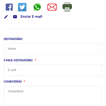
mode_email
Enviar E-mail
DESTINATÁRIO
*
E-MAIL DESTINATÁRIO
*
COMENTÁRIO