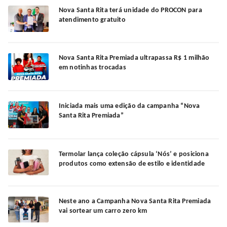
Nova Santa Rita terá unidade do PROCON para
atendimento gratuito
Nova Santa Rita Premiada ultrapassa R$ 1 milhão
em notinhas trocadas
Iniciada mais uma edição da campanha “Nova
Santa Rita Premiada”
Termolar lança coleção cápsula ‘Nós’ e posiciona
produtos como extensão de estilo e identidade
Neste ano a Campanha Nova Santa Rita Premiada
vai sortear um carro zero km