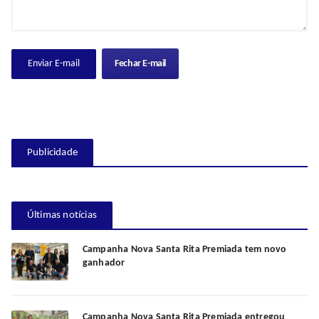
Fechar E-mail
Publicidade
Últimas notícias
Campanha Nova Santa Rita Premiada tem novo
ganhador
Campanha Nova Santa Rita Premiada entregou