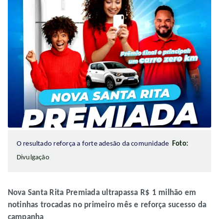
O resultado reforça a forte adesão da comunidade
Foto:
Divulgação
Nova Santa Rita Premiada ultrapassa R$ 1 milhão em
notinhas trocadas no primeiro mês e reforça sucesso da
campanha