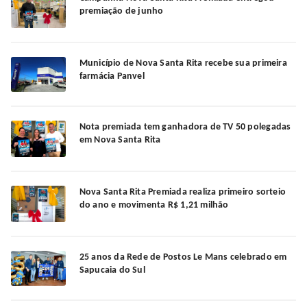
premiação de junho
Município de Nova Santa Rita recebe sua primeira
farmácia Panvel
Nota premiada tem ganhadora de TV 50 polegadas
em Nova Santa Rita
Nova Santa Rita Premiada realiza primeiro sorteio
do ano e movimenta R$ 1,21 milhão
25 anos da Rede de Postos Le Mans celebrado em
Sapucaia do Sul