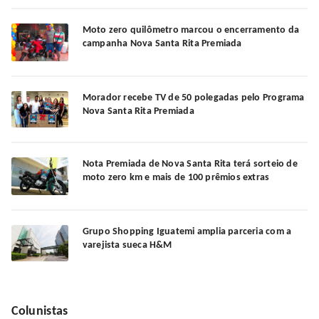
Moto zero quilômetro marcou o encerramento da
campanha Nova Santa Rita Premiada
Morador recebe TV de 50 polegadas pelo Programa
Nova Santa Rita Premiada
Nota Premiada de Nova Santa Rita terá sorteio de
moto zero km e mais de 100 prêmios extras
Grupo Shopping Iguatemi amplia parceria com a
varejista sueca H&M
Colunistas