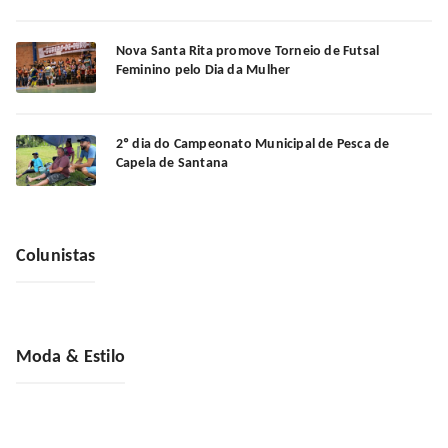
Nova Santa Rita promove Torneio de Futsal
Feminino pelo Dia da Mulher
2º dia do Campeonato Municipal de Pesca de
Capela de Santana
Colunistas
Moda & Estilo