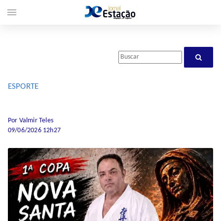
menu
ESPORTE
Por Valmir Teles
09/06/2026 12h27