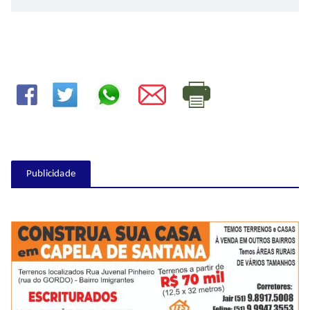
Publicidade