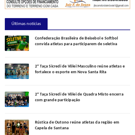
Últimas notícias
Confederação Brasileira de Beisebol e Softbol
convida atletas para participarem de seletiva
2ª Taça Sicredi de Vôlei Masculino reúne atletas e
fortalece o esporte em Nova Santa Rita
2ª Taça Sicredi de Vôlei de Quadra Misto encerra
com grande participação
Rústica de Outono reúne atletas da região em
Capela de Santana