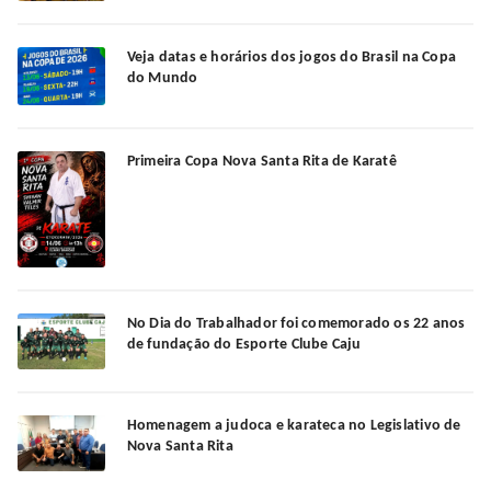
Veja datas e horários dos jogos do Brasil na Copa
do Mundo
Primeira Copa Nova Santa Rita de Karatê
No Dia do Trabalhador foi comemorado os 22 anos
de fundação do Esporte Clube Caju
Homenagem a judoca e karateca no Legislativo de
Nova Santa Rita