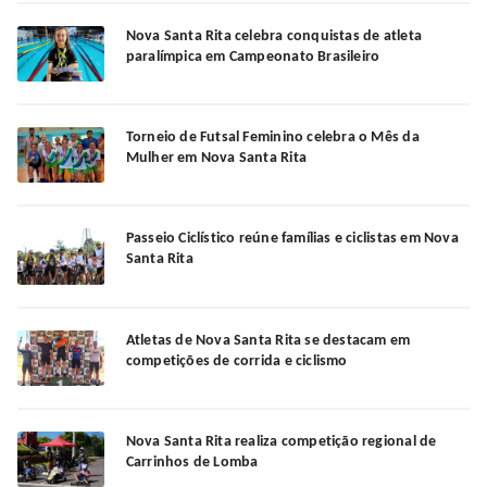
Nova Santa Rita celebra conquistas de atleta
paralímpica em Campeonato Brasileiro
Torneio de Futsal Feminino celebra o Mês da
Mulher em Nova Santa Rita
Passeio Ciclístico reúne famílias e ciclistas em Nova
Santa Rita
Atletas de Nova Santa Rita se destacam em
competições de corrida e ciclismo
Nova Santa Rita realiza competição regional de
Carrinhos de Lomba