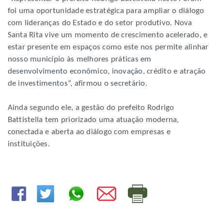
foi uma oportunidade estratégica para ampliar o diálogo
com lideranças do Estado e do setor produtivo. Nova
Santa Rita vive um momento de crescimento acelerado, e
estar presente em espaços como este nos permite alinhar
nosso município às melhores práticas em
desenvolvimento econômico, inovação, crédito e atração
de investimentos”, afirmou o secretário.
Ainda segundo ele, a gestão do prefeito Rodrigo
Battistella tem priorizado uma atuação moderna,
conectada e aberta ao diálogo com empresas e
instituições.