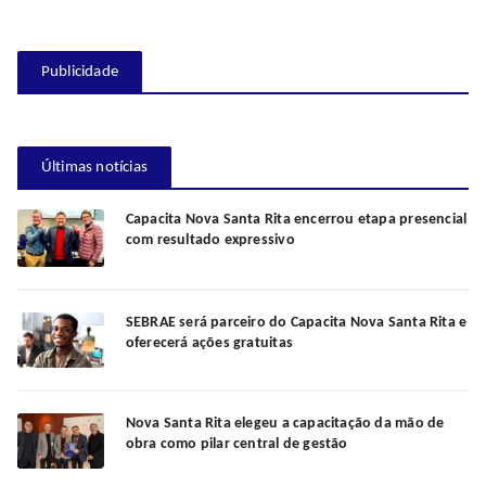
Publicidade
Últimas notícias
Capacita Nova Santa Rita encerrou etapa presencial
com resultado expressivo
SEBRAE será parceiro do Capacita Nova Santa Rita e
oferecerá ações gratuitas
Nova Santa Rita elegeu a capacitação da mão de
obra como pilar central de gestão