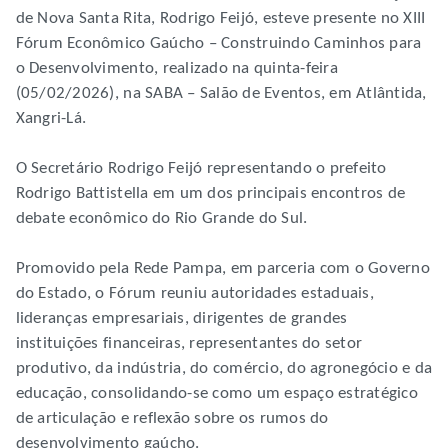
de Nova Santa Rita, Rodrigo Feijó, esteve presente no XIII
Fórum Econômico Gaúcho – Construindo Caminhos para
o Desenvolvimento, realizado na quinta-feira
(05/02/2026), na SABA – Salão de Eventos, em Atlântida,
Xangri-Lá.
O Secretário Rodrigo Feijó representando o prefeito
Rodrigo Battistella em um dos principais encontros de
debate econômico do Rio Grande do Sul.
Promovido pela Rede Pampa, em parceria com o Governo
do Estado, o Fórum reuniu autoridades estaduais,
lideranças empresariais, dirigentes de grandes
instituições financeiras, representantes do setor
produtivo, da indústria, do comércio, do agronegócio e da
educação, consolidando-se como um espaço estratégico
de articulação e reflexão sobre os rumos do
desenvolvimento gaúcho.