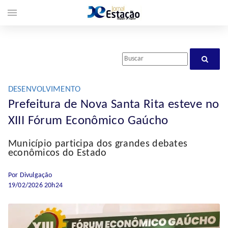
menu
DESENVOLVIMENTO
Prefeitura de Nova Santa Rita esteve no
XIII Fórum Econômico Gaúcho
Município participa dos grandes debates
econômicos do Estado
Por Divulgação
19/02/2026 20h24