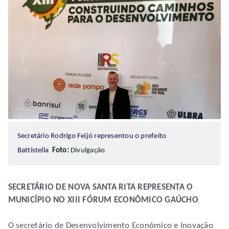
Secretário Rodrigo Feijó representou o prefeito
Battistella
Foto:
Divulgação
SECRETÁRIO DE NOVA SANTA RITA REPRESENTA O
MUNICÍPIO NO XIII FÓRUM ECONÔMICO GAÚCHO
O secretário de Desenvolvimento Econômico e Inovação