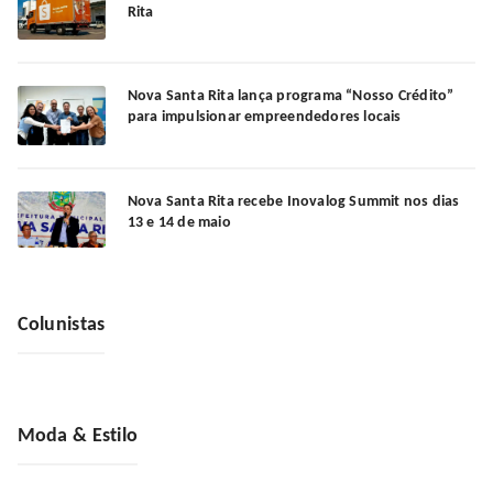
Rita
Nova Santa Rita lança programa “Nosso Crédito”
para impulsionar empreendedores locais
Nova Santa Rita recebe Inovalog Summit nos dias
13 e 14 de maio
Colunistas
Moda & Estilo