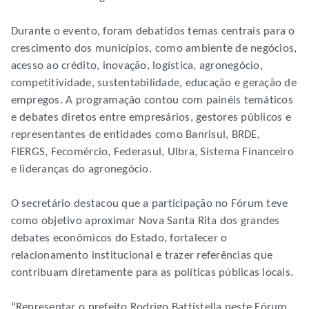
Durante o evento, foram debatidos temas centrais para o
crescimento dos municípios, como ambiente de negócios,
acesso ao crédito, inovação, logística, agronegócio,
competitividade, sustentabilidade, educação e geração de
empregos. A programação contou com painéis temáticos
e debates diretos entre empresários, gestores públicos e
representantes de entidades como Banrisul, BRDE,
FIERGS, Fecomércio, Federasul, Ulbra, Sistema Financeiro
e lideranças do agronegócio.
O secretário destacou que a participação no Fórum teve
como objetivo aproximar Nova Santa Rita dos grandes
debates econômicos do Estado, fortalecer o
relacionamento institucional e trazer referências que
contribuam diretamente para as políticas públicas locais.
“Representar o prefeito Rodrigo Battistella neste Fórum