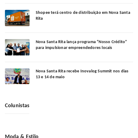
Shopee terá centro de distribuição em Nova Santa
Rita
Nova Santa Rita lança programa “Nosso Crédito”
para impulsionar empreendedores locais
Nova Santa Rita recebe Inovalog Summit nos dias
13 e 14 de maio
Colunistas
Moda & Estilo