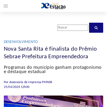
menu
DESENVOLVIMENTO
Nova Santa Rita é finalista do Prêmio
Sebrae Prefeitura Empreendedora
Programas do município ganham protagonismo
e destaque estadual
Por Assessoria de Imprensa PMNSR
25/04/2026 12h00