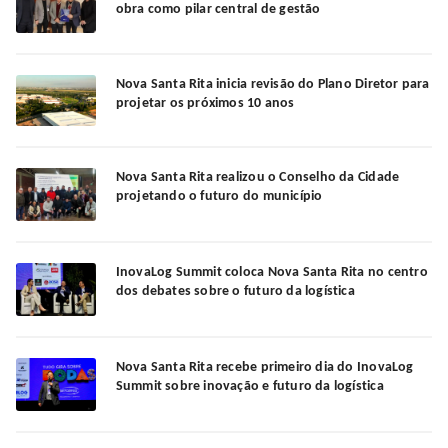
obra como pilar central de gestão
Nova Santa Rita inicia revisão do Plano Diretor para
projetar os próximos 10 anos
Nova Santa Rita realizou o Conselho da Cidade
projetando o futuro do município
InovaLog Summit coloca Nova Santa Rita no centro
dos debates sobre o futuro da logística
Nova Santa Rita recebe primeiro dia do InovaLog
Summit sobre inovação e futuro da logística