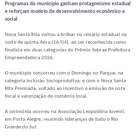
Programas do município ganham protagonismo estadual
e reforçam modelo de desenvolvimento econômico e
social
Nova Santa Rita voltou a brilhar no cenário estadual na
noite de quinta-feira (16/04), ao ser reconhecida como
finalista em duas categorias do Prêmio Sebrae Prefeitura
Empreendedora 2026.
O município concorreu com o Domingo no Parque, na
categoria Inclusão Socioprodutiva, e com o Nova Santa
Rita Premiada, voltado ao incentivo à emissão de nota
fiscal e valorização do comércio local.
A cerimônia ocorreu na Associação Leopoldina Juvenil,
em Porto Alegre, reunindo lideranças de todo o Rio
Grande do Sul.