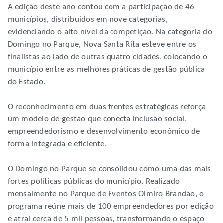
A edição deste ano contou com a participação de 46
municípios, distribuídos em nove categorias,
evidenciando o alto nível da competição. Na categoria do
Domingo no Parque, Nova Santa Rita esteve entre os
finalistas ao lado de outras quatro cidades, colocando o
município entre as melhores práticas de gestão pública
do Estado.
O reconhecimento em duas frentes estratégicas reforça
um modelo de gestão que conecta inclusão social,
empreendedorismo e desenvolvimento econômico de
forma integrada e eficiente.
O Domingo no Parque se consolidou como uma das mais
fortes políticas públicas do município. Realizado
mensalmente no Parque de Eventos Olmiro Brandão, o
programa reúne mais de 100 empreendedores por edição
e atrai cerca de 5 mil pessoas, transformando o espaço