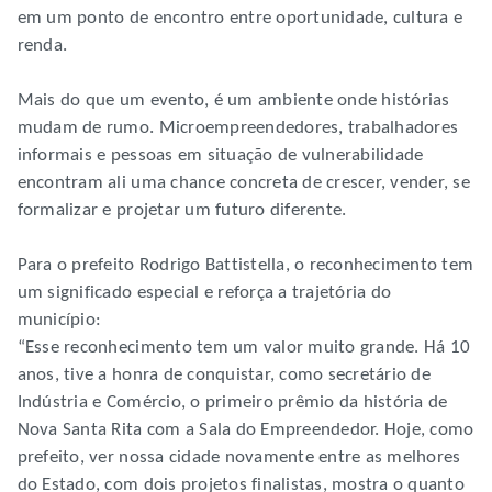
em um ponto de encontro entre oportunidade, cultura e
renda.
Mais do que um evento, é um ambiente onde histórias
mudam de rumo. Microempreendedores, trabalhadores
informais e pessoas em situação de vulnerabilidade
encontram ali uma chance concreta de crescer, vender, se
formalizar e projetar um futuro diferente.
Para o prefeito Rodrigo Battistella, o reconhecimento tem
um significado especial e reforça a trajetória do
município:
“Esse reconhecimento tem um valor muito grande. Há 10
anos, tive a honra de conquistar, como secretário de
Indústria e Comércio, o primeiro prêmio da história de
Nova Santa Rita com a Sala do Empreendedor. Hoje, como
prefeito, ver nossa cidade novamente entre as melhores
do Estado, com dois projetos finalistas, mostra o quanto