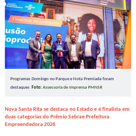
Programas Domingo no Parque e Nota Premiada foram
destaques
Foto:
Assessoria de Imprensa PMNSR
Nova Santa Rita se destaca no Estado e é finalista em
duas categorias do Prêmio Sebrae Prefeitura
Empreendedora 2026