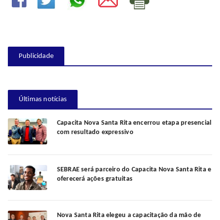
Publicidade
Últimas notícias
Capacita Nova Santa Rita encerrou etapa presencial
com resultado expressivo
SEBRAE será parceiro do Capacita Nova Santa Rita e
oferecerá ações gratuitas
Nova Santa Rita elegeu a capacitação da mão de