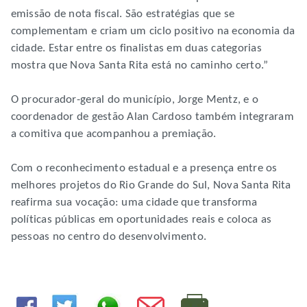
emissão de nota fiscal. São estratégias que se
complementam e criam um ciclo positivo na economia da
cidade. Estar entre os finalistas em duas categorias
mostra que Nova Santa Rita está no caminho certo.”
O procurador-geral do município, Jorge Mentz, e o
coordenador de gestão Alan Cardoso também integraram
a comitiva que acompanhou a premiação.
Com o reconhecimento estadual e a presença entre os
melhores projetos do Rio Grande do Sul, Nova Santa Rita
reafirma sua vocação: uma cidade que transforma
políticas públicas em oportunidades reais e coloca as
pessoas no centro do desenvolvimento.