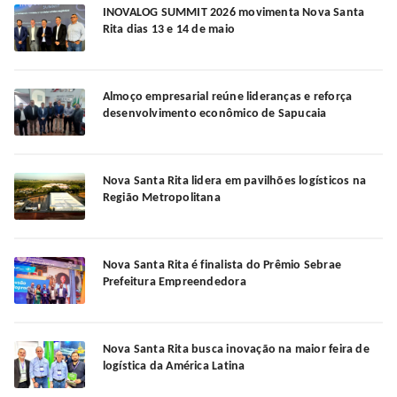
INOVALOG SUMMIT 2026 movimenta Nova Santa
Rita dias 13 e 14 de maio
Almoço empresarial reúne lideranças e reforça
desenvolvimento econômico de Sapucaia
Nova Santa Rita lidera em pavilhões logísticos na
Região Metropolitana
Nova Santa Rita é finalista do Prêmio Sebrae
Prefeitura Empreendedora
Nova Santa Rita busca inovação na maior feira de
logística da América Latina