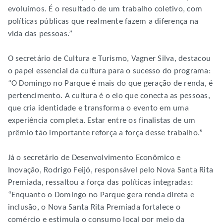
evoluímos. É o resultado de um trabalho coletivo, com
políticas públicas que realmente fazem a diferença na
vida das pessoas.”
O secretário de Cultura e Turismo, Vagner Silva, destacou
o papel essencial da cultura para o sucesso do programa:
“O Domingo no Parque é mais do que geração de renda, é
pertencimento. A cultura é o elo que conecta as pessoas,
que cria identidade e transforma o evento em uma
experiência completa. Estar entre os finalistas de um
prêmio tão importante reforça a força desse trabalho.”
Já o secretário de Desenvolvimento Econômico e
Inovação, Rodrigo Feijó, responsável pelo Nova Santa Rita
Premiada, ressaltou a força das políticas integradas:
“Enquanto o Domingo no Parque gera renda direta e
inclusão, o Nova Santa Rita Premiada fortalece o
comércio e estimula o consumo local por meio da