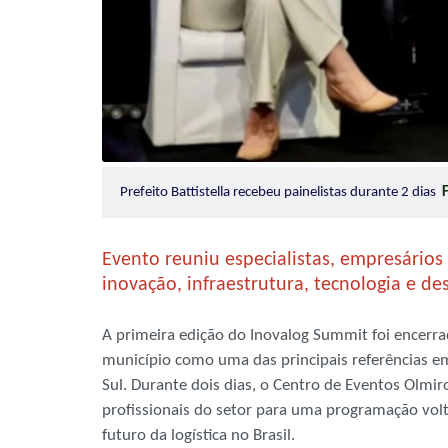
Prefeito Battistella recebeu painelistas durante 2 dias
Evento reuniu especialistas, empresários
inovação, infraestrutura, tecnologia e 
A primeira edição do Inovalog Summit foi encerra
município como uma das principais referências e
Sul. Durante dois dias, o Centro de Eventos Olmir
profissionais do setor para uma programação volt
futuro da logística no Brasil.