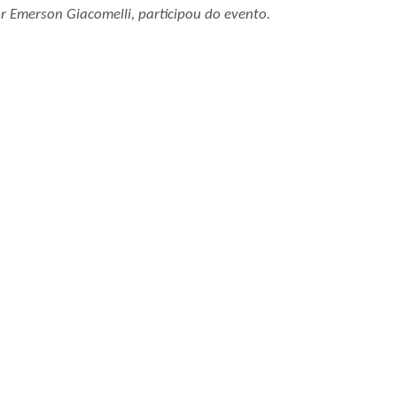
 Emerson Giacomelli, participou do evento.