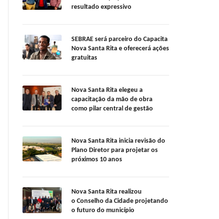
resultado expressivo
SEBRAE será parceiro do Capacita
Nova Santa Rita e oferecerá ações
gratuitas
Nova Santa Rita elegeu a
capacitação da mão de obra
como pilar central de gestão
Nova Santa Rita inicia revisão do
Plano Diretor para projetar os
próximos 10 anos
Nova Santa Rita realizou
o Conselho da Cidade projetando
o futuro do município