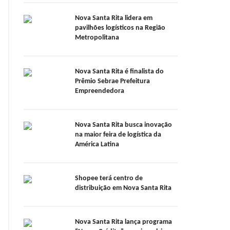
Nova Santa Rita lidera em
pavilhões logísticos na Região
Metropolitana
Nova Santa Rita é finalista do
Prêmio Sebrae Prefeitura
Empreendedora
Nova Santa Rita busca inovação
na maior feira de logística da
América Latina
Shopee terá centro de
distribuição em Nova Santa Rita
Nova Santa Rita lança programa