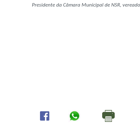
Presidente da Câmara Municipal de NSR, vereador