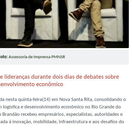
Foto:
Assessoria de Imprensa PMNSR
 e lideranças durante dois dias de debates sobre
desenvolvimento econômico
da nesta quinta-feira(14) em Nova Santa Rita, consolidando o
m logística e desenvolvimento econômico no Rio Grande do
o Brandão recebeu empresários, especialistas, autoridades e
ada à inovação, mobilidade, infraestrutura e aos desafios do