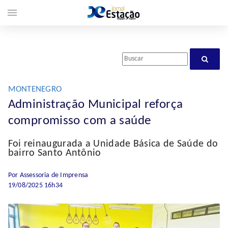
menu
MONTENEGRO
Administração Municipal reforça
compromisso com a saúde
Foi reinaugurada a Unidade Básica de Saúde do
bairro Santo Antônio
Por Assessoria de Imprensa
19/08/2025 16h34