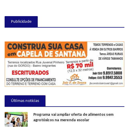
Publicidade
Últimas notícias
Programa vai ampliar oferta de alimentos sem
agrotóxicos na merenda escolar