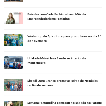
Palestra com Carla Fachim abre o Mês do
Empreendedorismo Feminino
Workshop de Apicultura para produtores no dia 1º
de novembro
Unidade Móvel leva Saúde ao interior de
Montenegro
Sicredi Ouro Branco promove Feirão de Negócios
no fim de semana
Semana Farroupilha começou no sábado no Parque