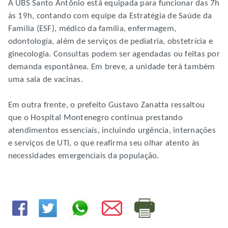
A UBS Santo Antônio está equipada para funcionar das 7h
às 19h, contando com equipe da Estratégia de Saúde da
Família (ESF), médico da família, enfermagem,
odontologia, além de serviços de pediatria, obstetrícia e
ginecologia. Consultas podem ser agendadas ou feitas por
demanda espontânea. Em breve, a unidade terá também
uma sala de vacinas.
Em outra frente, o prefeito Gustavo Zanatta ressaltou
que o Hospital Montenegro continua prestando
atendimentos essenciais, incluindo urgência, internações
e serviços de UTI, o que reafirma seu olhar atento às
necessidades emergenciais da população.