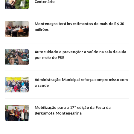
Centenário
Montenegro terá investimentos de mais de R$ 30
milhões
Autocuidado e prevenção: a saúde na sala de aula
por meio do PSE
Administração Municipal reforça compromisso com
a saúde
Mobilização para a 17ª edição da Festa da
Bergamota Montenegrina