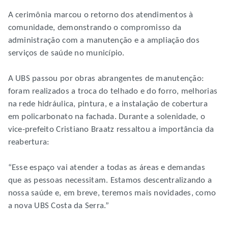
A cerimônia marcou o retorno dos atendimentos à
comunidade, demonstrando o compromisso da
administração com a manutenção e a ampliação dos
serviços de saúde no município.
A UBS passou por obras abrangentes de manutenção:
foram realizados a troca do telhado e do forro, melhorias
na rede hidráulica, pintura, e a instalação de cobertura
em policarbonato na fachada. Durante a solenidade, o
vice-prefeito Cristiano Braatz ressaltou a importância da
reabertura:
“Esse espaço vai atender a todas as áreas e demandas
que as pessoas necessitam. Estamos descentralizando a
nossa saúde e, em breve, teremos mais novidades, como
a nova UBS Costa da Serra.”