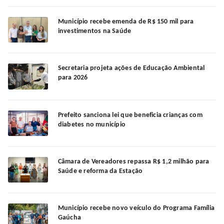
Município recebe emenda de R$ 150 mil para
investimentos na Saúde
Secretaria projeta ações de Educação Ambiental
para 2026
Prefeito sanciona lei que beneficia crianças com
diabetes no município
Câmara de Vereadores repassa R$ 1,2 milhão para
Saúde e reforma da Estação
Município recebe novo veículo do Programa Família
Gaúcha