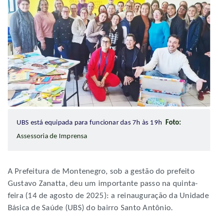
UBS está equipada para funcionar das 7h às 19h
Foto:
Assessoria de Imprensa
A Prefeitura de Montenegro, sob a gestão do prefeito
Gustavo Zanatta, deu um importante passo na quinta-
feira (14 de agosto de 2025): a reinauguração da Unidade
Básica de Saúde (UBS) do bairro Santo Antônio.