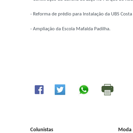
- Reforma de prédio para Instalação da UBS Costa 
- Ampliação da Escola Mafalda Padilha.
Colunistas
Moda &