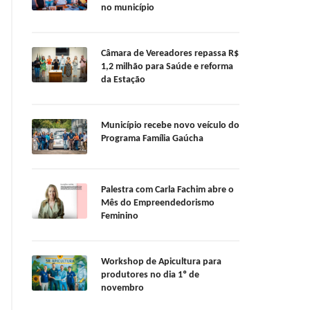
no município
Câmara de Vereadores repassa R$
1,2 milhão para Saúde e reforma
da Estação
Município recebe novo veículo do
Programa Família Gaúcha
Palestra com Carla Fachim abre o
Mês do Empreendedorismo
Feminino
Workshop de Apicultura para
produtores no dia 1º de
novembro