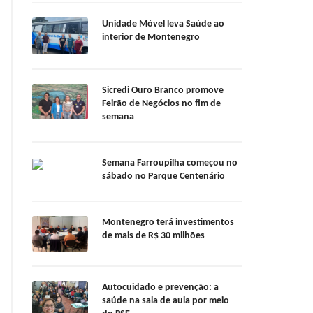
Unidade Móvel leva Saúde ao
interior de Montenegro
Sicredi Ouro Branco promove
Feirão de Negócios no fim de
semana
Semana Farroupilha começou no
sábado no Parque Centenário
Montenegro terá investimentos
de mais de R$ 30 milhões
Autocuidado e prevenção: a
saúde na sala de aula por meio