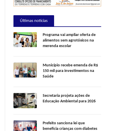
Últimas notícias
Programa vai ampliar oferta de
alimentos sem agrotóxicos na
merenda escolar
Município recebe emenda de R$
150 mil para investimentos na
Saúde
Secretaria projeta ações de
Educação Ambiental para 2026
Prefeito sanciona lei que
beneficia crianças com diabetes