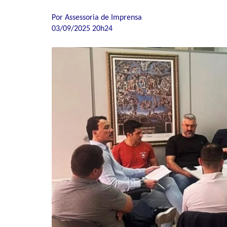
Por Assessoria de Imprensa
03/09/2025 20h24