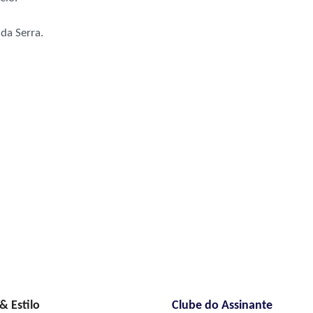
da Serra.
 Estilo
Clube do Assinante