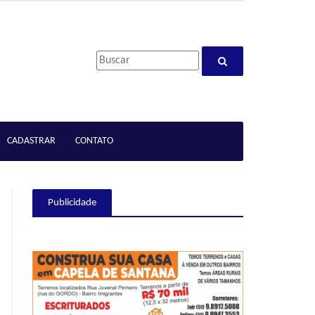
CADASTRAR
CONTATO
Publicidade