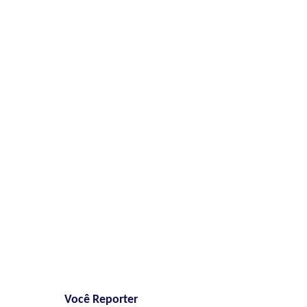
Você Reporter