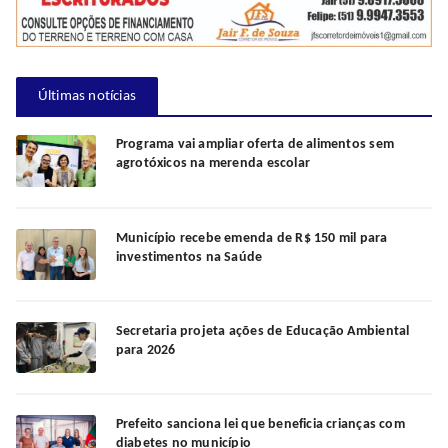
Últimas notícias
Programa vai ampliar oferta de alimentos sem
agrotóxicos na merenda escolar
Município recebe emenda de R$ 150 mil para
investimentos na Saúde
Secretaria projeta ações de Educação Ambiental
para 2026
Prefeito sanciona lei que beneficia crianças com
diabetes no município