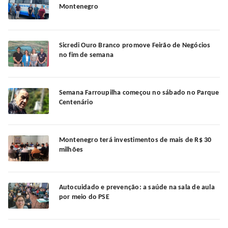
Montenegro
Sicredi Ouro Branco promove Feirão de Negócios
no fim de semana
Semana Farroupilha começou no sábado no Parque
Centenário
Montenegro terá investimentos de mais de R$ 30
milhões
Autocuidado e prevenção: a saúde na sala de aula
por meio do PSE