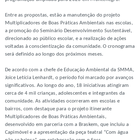
Entre as propostas, estão a manutenção do projeto
Multiplicadores de Boas Práticas Ambientais nas escolas,
a promoção do Seminário Desenvolvimento Sustentável,
direcionado ao público escolar, e a realização de ações
voltadas à conscientização da comunidade. O cronograma
será definido ao longo dos próximos meses.
De acordo com a chefe de Educação Ambiental da SMMA,
Joice Letícia Lenhardt, o período foi marcado por avanços
significativos. Ao longo do ano, 18 iniciativas atingiram
cerca de 4 mil crianças, adolescentes e integrantes da
comunidade. As atividades ocorreram em escolas e
bairros, com destaque para o projeto itinerante
Multiplicadores de Boas Práticas Ambientais,
desenvolvido em parceria com a Braskem, que incluiu a
Capimóvel e a apresentação da peça teatral “Com água