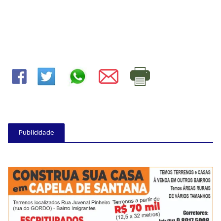
Publicidade