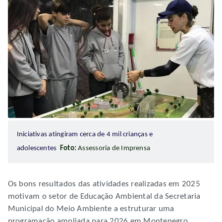
Iniciativas atingiram cerca de 4 mil crianças e
adolescentes
Foto:
Assessoria de Imprensa
Os bons resultados das atividades realizadas em 2025
motivam o setor de Educação Ambiental da Secretaria
Municipal do Meio Ambiente a estruturar uma
programação ampliada para 2026 em Montenegro.