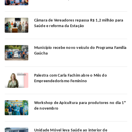
Câmara de Vereadores repassa R$ 1,2 milhão para
Saúde e reforma da Estação
Município recebe novo veículo do Programa Família
Gaúcha
Palestra com Carla Fachim abre o Mês do
Empreendedorismo Feminino
Workshop de Apicultura para produtores no dia 1º
de novembro
Unidade Móvel leva Saúde ao interior de