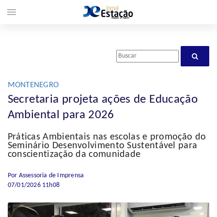
menu
MONTENEGRO
Secretaria projeta ações de Educação
Ambiental para 2026
Práticas Ambientais nas escolas e promoção do
Seminário Desenvolvimento Sustentável para
conscientização da comunidade
Por Assessoria de Imprensa
07/01/2026 11h08