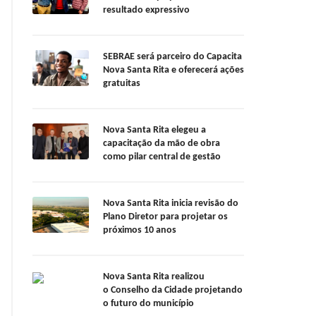
resultado expressivo
SEBRAE será parceiro do Capacita
Nova Santa Rita e oferecerá ações
gratuitas
Nova Santa Rita elegeu a
capacitação da mão de obra
como pilar central de gestão
Nova Santa Rita inicia revisão do
Plano Diretor para projetar os
próximos 10 anos
Nova Santa Rita realizou
o Conselho da Cidade projetando
o futuro do município