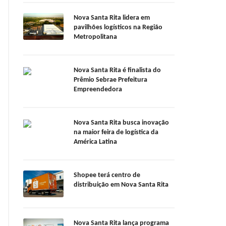
Nova Santa Rita lidera em
pavilhões logísticos na Região
Metropolitana
Nova Santa Rita é finalista do
Prêmio Sebrae Prefeitura
Empreendedora
Nova Santa Rita busca inovação
na maior feira de logística da
América Latina
Shopee terá centro de
distribuição em Nova Santa Rita
Nova Santa Rita lança programa