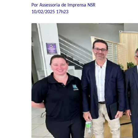
Por Assessoria de Imprensa NSR
10/02/2025 17h23