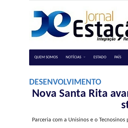
QUEM SOMOS
NOTÍCIAS
ESTADO
PAÍS
DESENVOLVIMENTO
Nova Santa Rita ava
s
Parceria com a Unisinos e o Tecnosinos