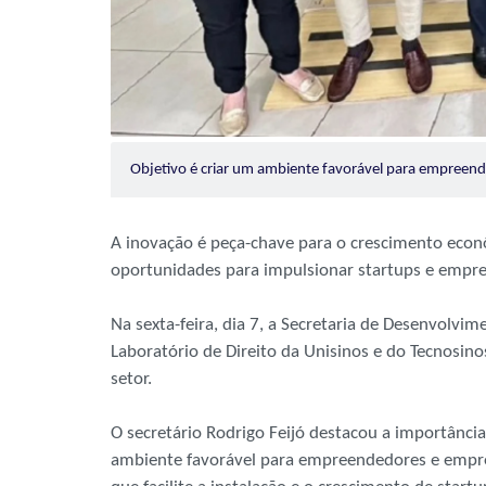
Objetivo é criar um ambiente favorável para empree
A inovação é peça-chave para o crescimento econ
oportunidades para impulsionar startups e empre
Na sexta-feira, dia 7, a Secretaria de Desenvolv
Laboratório de Direito da Unisinos e do Tecnosino
setor.
O secretário Rodrigo Feijó destacou a importânc
ambiente favorável para empreendedores e empre